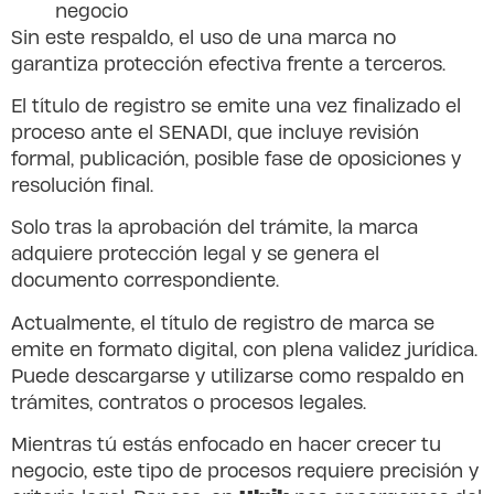
negocio
Sin este respaldo, el uso de una marca no
garantiza protección efectiva frente a terceros.
El título de registro se emite una vez finalizado el
proceso ante el SENADI, que incluye revisión
formal, publicación, posible fase de oposiciones y
resolución final.
Solo tras la aprobación del trámite, la marca
adquiere protección legal y se genera el
documento correspondiente.
Actualmente, el título de registro de marca se
emite en formato digital, con plena validez jurídica.
Puede descargarse y utilizarse como respaldo en
trámites, contratos o procesos legales.
Mientras tú estás enfocado en hacer crecer tu
negocio, este tipo de procesos requiere precisión y