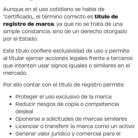
Aunque en el uso cotidiano se hable de
título de
“certificado”, el término correcto es
registro de marca
, ya que no se trata de una
simple constancia, sino de un derecho otorgado
por el Estado.
Este título confiere exclusividad de uso y permite
al titular ejercer acciones legales frente a terceros
que intenten usar signos iguales o similares en el
mercado.
Por ello contar con el título de registro permite:
Proteger el uso exclusivo de la marca
Reducir riesgos de copia o competencia
desleal
Oponerse a solicitudes de marcas similares
Licenciar o transferir la marca como un activo
Generar valor jurídico y comercial para el