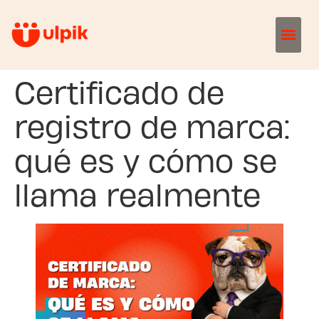
Certificado de
registro de marca:
qué es y cómo se
llama realmente