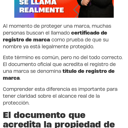
Al momento de proteger una marca, muchas
certificado de
personas buscan el llamado
registro de marca
como prueba de que su
nombre ya está legalmente protegido.
Este término es común, pero no del todo correcto.
El documento oficial que acredita el registro de
título de registro de
una marca se denomina
marca
.
Comprender esta diferencia es importante para
tener claridad sobre el alcance real de la
protección.
El documento que
acredita la propiedad de