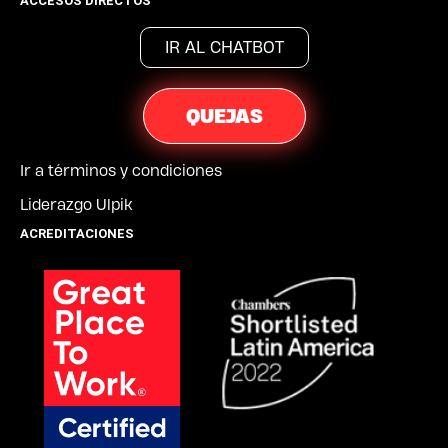
ACCESOS DIRECTOS
IR AL CHATBOT
QUEJAS
Ir a términos y condiciones
Liderazgo Ulpik
ACREDITACIONES