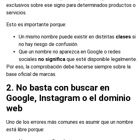
exclusivos sobre ese signo para determinados productos o
servicios.
Esto es importante porque:
Un mismo nombre puede existir en distintas
clases
si
no hay riesgo de confusión.
Que un nombre no aparezca en Google o redes
sociales
no significa
que esté disponible legalmente.
Por eso, la comprobación debe hacerse siempre sobre la
base oficial de marcas.
2. No basta con buscar en
Google, Instagram o el dominio
web
Uno de los errores más comunes es asumir que un nombre
está libre porque: