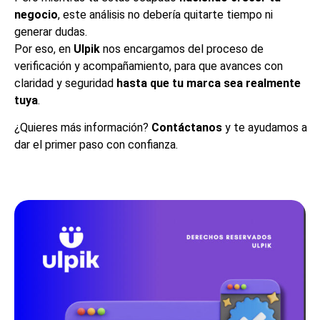
negocio
, este análisis no debería quitarte tiempo ni
generar dudas.
Por eso, en
Ulpik
nos encargamos del proceso de
verificación y acompañamiento, para que avances con
claridad y seguridad
hasta que tu marca sea realmente
tuya
.
¿Quieres más información?
Contáctanos
y te ayudamos a
dar el primer paso con confianza.