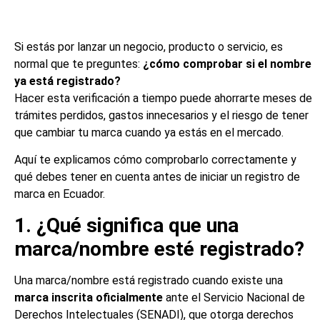
Si estás por lanzar un negocio, producto o servicio, es
normal que te preguntes:
¿cómo comprobar si el nombre
ya está registrado?
Hacer esta verificación a tiempo puede ahorrarte meses de
trámites perdidos, gastos innecesarios y el riesgo de tener
que cambiar tu marca cuando ya estás en el mercado.
Aquí te explicamos cómo comprobarlo correctamente y
qué debes tener en cuenta antes de iniciar un registro de
marca en Ecuador.
1. ¿Qué significa que una
marca/nombre esté registrado?
Una marca/nombre está registrado cuando existe una
marca inscrita oficialmente
ante el Servicio Nacional de
Derechos Intelectuales (SENADI), que otorga derechos