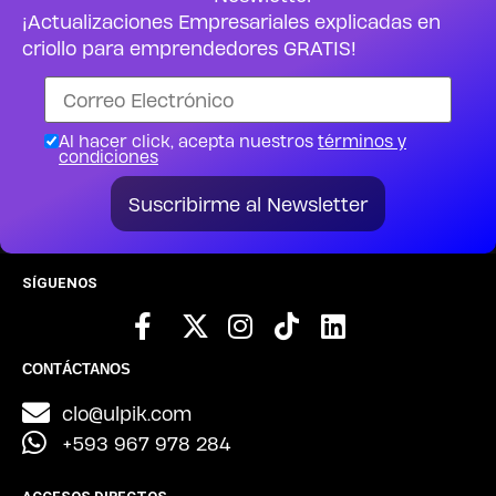
¡Actualizaciones Empresariales explicadas en
criollo para emprendedores GRATIS!
Al hacer click, acepta nuestros
términos y
condiciones
Suscribirme al Newsletter
SÍGUENOS
CONTÁCTANOS
clo@ulpik.com
+593 967 978 284