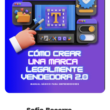
Sofia Becerra