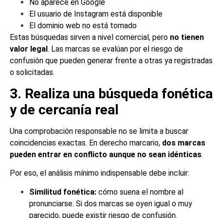
No aparece en Google
El usuario de Instagram está disponible
El dominio web no está tomado
Estas búsquedas sirven a nivel comercial, pero
no tienen
valor legal
. Las marcas se evalúan por el riesgo de
confusión que pueden generar frente a otras ya registradas
o solicitadas.
3. Realiza una búsqueda fonética
y de cercanía real
Una comprobación responsable no se limita a buscar
coincidencias exactas. En derecho marcario,
dos marcas
pueden entrar en conflicto aunque no sean idénticas
.
Por eso, el análisis mínimo indispensable debe incluir:
Similitud fonética:
cómo suena el nombre al
pronunciarse. Si dos marcas se oyen igual o muy
parecido, puede existir riesgo de confusión.