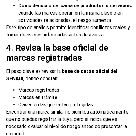
Coincidencia o cercanía de productos o servicios:
cuando las marcas operan en la misma clase o en
actividades relacionadas, el riesgo aumenta.
Este tipo de análisis permite identificar conflictos reales y
tomar decisiones informadas antes de avanzar.
4. Revisa la base oficial de
marcas registradas
El paso clave es revisar la
base de datos oficial del
SENADI
, donde constan:
Marcas registradas
Marcas en trámite
Clases en las que están protegidas
Encontrar una marca similar no significa automáticamente
que no puedas registrar la tuya, pero sí indica que es
necesario evaluar el nivel de riesgo antes de presentar la
solicitud.