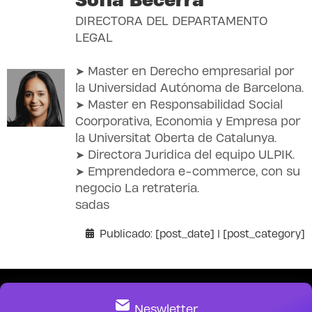
DIRECTORA DEL DEPARTAMENTO
LEGAL
➤ Master en Derecho empresarial por
la Universidad Autónoma de Barcelona.
➤ Master en Responsabilidad Social
Coorporativa, Economía y Empresa por
la Universitat Oberta de Catalunya.
➤ Directora Jurídica del equipo ULPIK.
➤ Emprendedora e-commerce, con su
negocio La retratería.
sadas
Publicado: [post_date] | [post_category]
Neswletter