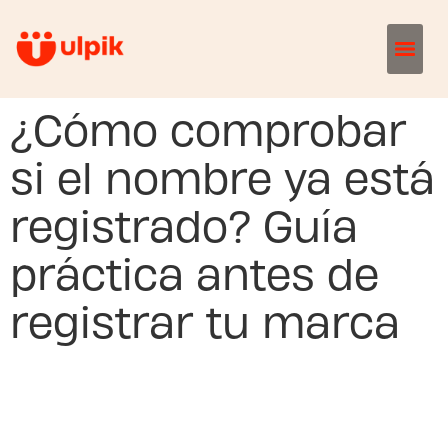
¿Cómo comprobar
si el nombre ya está
registrado? Guía
práctica antes de
registrar tu marca