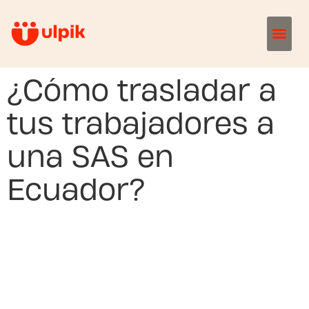
¿Cómo trasladar a
tus trabajadores a
una SAS en
Ecuador?