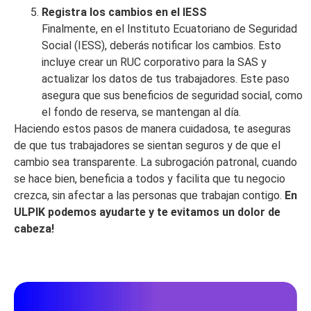
Registra los cambios en el IESS
Finalmente, en el Instituto Ecuatoriano de Seguridad
Social (IESS), deberás notificar los cambios. Esto
incluye crear un RUC corporativo para la SAS y
actualizar los datos de tus trabajadores. Este paso
asegura que sus beneficios de seguridad social, como
el fondo de reserva, se mantengan al día.
Haciendo estos pasos de manera cuidadosa, te aseguras
de que tus trabajadores se sientan seguros y de que el
cambio sea transparente. La subrogación patronal, cuando
se hace bien, beneficia a todos y facilita que tu negocio
crezca, sin afectar a las personas que trabajan contigo.
En
ULPIK podemos ayudarte y te evitamos un dolor de
cabeza!