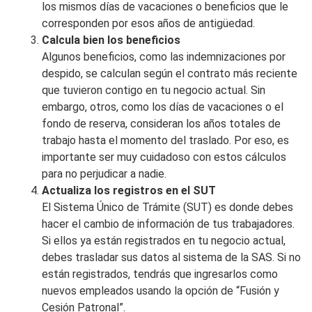
los mismos días de vacaciones o beneficios que le
corresponden por esos años de antigüedad.
Calcula bien los beneficios
Algunos beneficios, como las indemnizaciones por
despido, se calculan según el contrato más reciente
que tuvieron contigo en tu negocio actual. Sin
embargo, otros, como los días de vacaciones o el
fondo de reserva, consideran los años totales de
trabajo hasta el momento del traslado. Por eso, es
importante ser muy cuidadoso con estos cálculos
para no perjudicar a nadie.
Actualiza los registros en el SUT
El Sistema Único de Trámite (SUT) es donde debes
hacer el cambio de información de tus trabajadores.
Si ellos ya están registrados en tu negocio actual,
debes trasladar sus datos al sistema de la SAS. Si no
están registrados, tendrás que ingresarlos como
nuevos empleados usando la opción de “Fusión y
Cesión Patronal”.