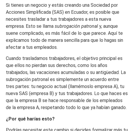
Si tienes un negocio y estás creando una Sociedad por
Acciones Simplificada (SAS) en Ecuador, es posible que
necesites trasladar a tus trabajadores a esta nueva
empresa. Esto se llama
subrogación patronal
y, aunque
suene complicado, es más fácil de lo que parece. Aquí te
explicamos todo de manera sencilla para que lo hagas sin
afectar a tus empleados.
Cuando trasladamos trabajadores, el objetivo principal es
que ellos no pierdan sus derechos, como los años
trabajados, las vacaciones acumuladas o su antigüedad. La
subrogación patronal es simplemente un acuerdo entre
tres partes: tu negocio actual (llamémoslo empresa A), tu
nueva SAS (empresa B) y tus trabajadores. Lo que haces es
que la empresa B se hace responsable de los empleados
de la empresa A, respetando todo lo que ya habían ganado.
¿Por qué harías esto?
Podrías necesitar este cambio si decides formalizar más tu