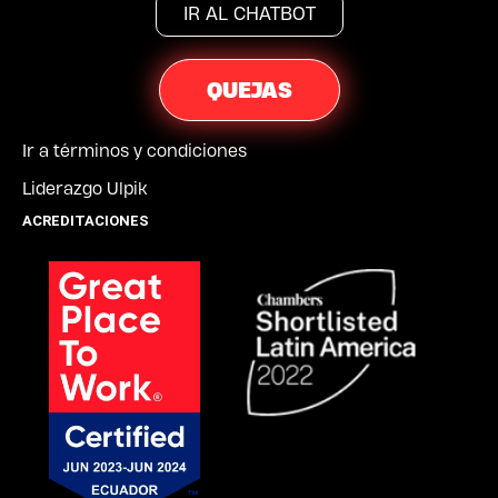
IR AL CHATBOT
QUEJAS
Ir a términos y condiciones
Liderazgo Ulpik
ACREDITACIONES