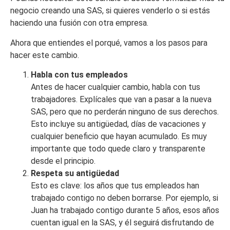
negocio creando una SAS, si quieres venderlo o si estás
haciendo una fusión con otra empresa.
Ahora que entiendes el porqué, vamos a los pasos para
hacer este cambio.
Habla con tus empleados
Antes de hacer cualquier cambio, habla con tus
trabajadores. Explícales que van a pasar a la nueva
SAS, pero que no perderán ninguno de sus derechos.
Esto incluye su antigüedad, días de vacaciones y
cualquier beneficio que hayan acumulado. Es muy
importante que todo quede claro y transparente
desde el principio.
Respeta su antigüedad
Esto es clave: los años que tus empleados han
trabajado contigo no deben borrarse. Por ejemplo, si
Juan ha trabajado contigo durante 5 años, esos años
cuentan igual en la SAS, y él seguirá disfrutando de