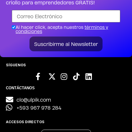
criollo para emprendedores GRATIS!
Al hacer click, acepta nuestros
términos y
condiciones
Suscribirme al Newsletter
SÍGUENOS
CONTÁCTANOS
clo@ulpik.com
+593 967 978 284
ACCESOS DIRECTOS