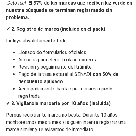
Dato real:
El 97% de las marcas que reciben luz verde en
nuestra búsqueda se terminan registrando sin
problema.
✔
2. Registro de marca (incluido en el pack)
Incluye absolutamente todo:
Llenado de formularios oficiales.
Asesoría para elegir la clase correcta.
Revisión y seguimiento del trámite.
Pago de la tasa estatal al SENADI
con 50% de
descuento aplicado
.
Acompañamiento hasta que tu marca quede
registrada.
✔
3. Vigilancia marcaria por 10 años (incluida)
Porque registrar tu marca no basta. Durante 10 años
monitoreamos mes a mes si alguien intenta registrar una
marca similar y te avisamos de inmediato.