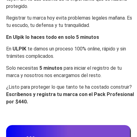
protegido.
Registrar tu marca hoy evita problemas legales mañana. Es
tu escudo, tu defensa y tu tranquilidad.
En Ulpik lo haces todo en solo 5 minutos
En
ULPIK
te damos un proceso 100% online, rápido y sin
trámites complicados.
Solo necesitas
5 minutos
para iniciar el registro de tu
marca y nosotros nos encargamos del resto.
¿Listo para proteger lo que tanto te ha costado construir?
Escríbenos y registra tu marca con el Pack Profesional
por $440.