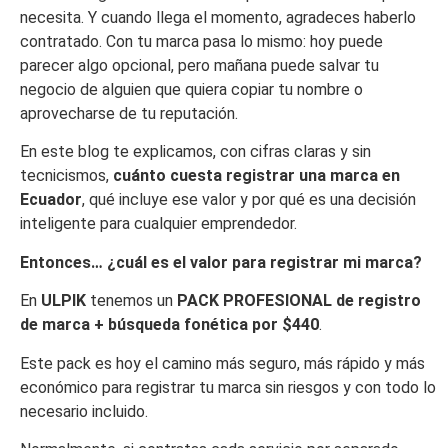
necesita. Y cuando llega el momento, agradeces haberlo
contratado. Con tu marca pasa lo mismo: hoy puede
parecer algo opcional, pero mañana puede salvar tu
negocio de alguien que quiera copiar tu nombre o
aprovecharse de tu reputación.
En este blog te explicamos, con cifras claras y sin
tecnicismos,
cuánto cuesta registrar una marca en
Ecuador
, qué incluye ese valor y por qué es una decisión
inteligente para cualquier emprendedor.
Entonces… ¿cuál es el valor para registrar mi marca?
En
ULPIK
tenemos un
PACK PROFESIONAL de registro
de marca + búsqueda fonética por $440
.
Este pack es hoy el camino más seguro, más rápido y más
económico para registrar tu marca sin riesgos y con todo lo
necesario incluido.