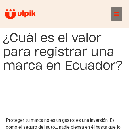
¿Cuál es el valor
para registrar una
marca en Ecuador?
Proteger tu marca no es un gasto: es una inversión. Es
como el seguro del auto… nadie piensa en él hasta que lo