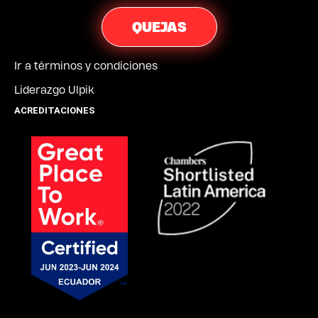
QUEJAS
Ir a términos y condiciones
Liderazgo Ulpik
ACREDITACIONES