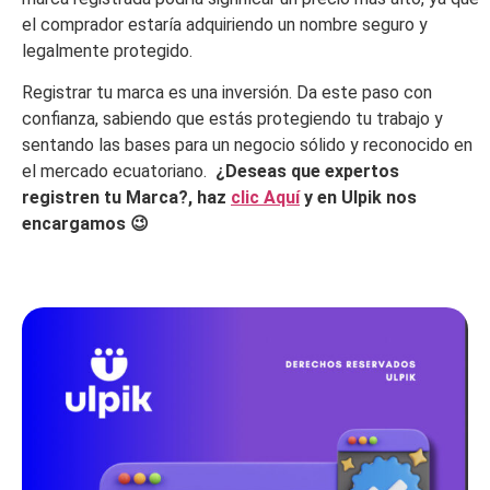
el comprador estaría adquiriendo un nombre seguro y
legalmente protegido.
Registrar tu marca es una inversión. Da este paso con
confianza, sabiendo que estás protegiendo tu trabajo y
sentando las bases para un negocio sólido y reconocido en
el mercado ecuatoriano.
¿Deseas que expertos
registren tu Marca?, haz
clic Aquí
y en Ulpik nos
encargamos 😉