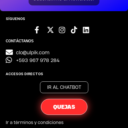
SÍGUENOS
CONTÁCTANOS
clo@ulpik.com
+593 967 978 284
ACCESOS DIRECTOS
IR AL CHATBOT
QUEJAS
Ir a términos y condiciones