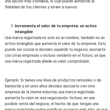
una opción más confiable, lo cual puede aumentar la
fidelidad de tus clientes y atraer a nuevos.
Incrementa el valor de tu empresa: un activo
intangible
Una marca registrada no solo es un nombre; también es un
activo intangible que aumenta el valor de tu empresa. Esto
puede ser crucial si decides expandir tu negocio, asociarte
con otras empresas o incluso venderlo en el futuro, ya que
una marca registrada añade un valor comprobado.
Ejemplo: Si tienes una línea de productos naturales o de
bienestar y en unos años decides asociarte con otra
empresa de la misma industria, una marca registrada
aumenta tu valor en esa negociación. Incluso, en una
posible venta del negocio, el hecho de que tengas una
marca registrada podría significar un precio más alto, ya que