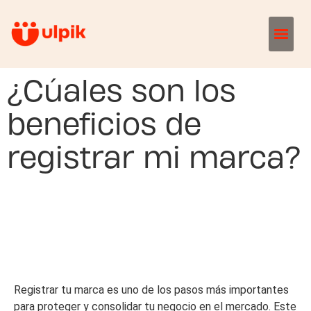
¿Cúales son los
beneficios de
registrar mi marca?
Registrar tu marca es uno de los pasos más importantes
para proteger y consolidar tu negocio en el mercado. Este