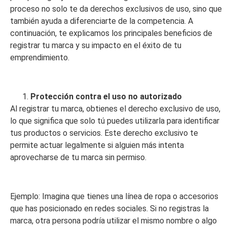
proceso no solo te da derechos exclusivos de uso, sino que
también ayuda a diferenciarte de la competencia. A
continuación, te explicamos los principales beneficios de
registrar tu marca y su impacto en el éxito de tu
emprendimiento.
Protección contra el uso no autorizado
Al registrar tu marca, obtienes el derecho exclusivo de uso,
lo que significa que solo tú puedes utilizarla para identificar
tus productos o servicios. Este derecho exclusivo te
permite actuar legalmente si alguien más intenta
aprovecharse de tu marca sin permiso.
Ejemplo: Imagina que tienes una línea de ropa o accesorios
que has posicionado en redes sociales. Si no registras la
marca, otra persona podría utilizar el mismo nombre o algo