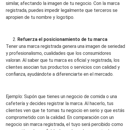
similar, afectando la imagen de tu negocio. Con la marca
registrada, puedes impedir legalmente que terceros se
apropien de tu nombre y logotipo.
Refuerza el posicionamiento de tu marca
Tener una marca registrada genera una imagen de seriedad
y profesionalismo, cualidades que los consumidores
valoran. Al saber que tu marca es oficial y registrada, los
clientes asocian tus productos o servicios con calidad y
confianza, ayudándote a diferenciarte en el mercado.
Ejemplo: Supón que tienes un negocio de comida o una
cafetería y decides registrar la marca. Al hacerlo, tus
clientes ven que te tomas tu negocio en serio y que estás
comprometido con la calidad. En comparación con un
negocio sin marca registrada, el tuyo será percibido como