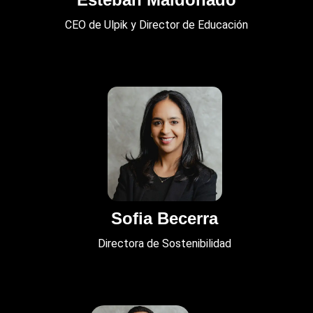
CEO de Ulpik y Director de Educación
Sofia Becerra
Directora de Sostenibilidad