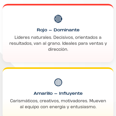
🔴
Rojo — Dominante
Líderes naturales. Decisivos, orientados a
resultados, van al grano. Ideales para ventas y
dirección.
🟡
Amarillo — Influyente
Carismáticos, creativos, motivadores. Mueven
al equipo con energía y entusiasmo.