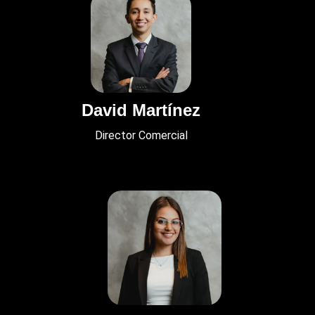
David Martínez
Director Comercial