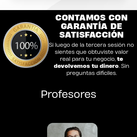
CONTAMOS CON
GARANTÍA DE
SATISFACCIÓN
Si luego de la tercera sesión no
sientes que obtuviste valor
te
real para tu negocio,
devolvemos tu dinero
. Sin
preguntas difíciles.
Profesores