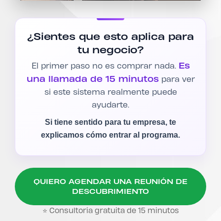
¿Sientes que esto aplica para
tu negocio?
Es
El primer paso no es comprar nada.
una llamada de 15 minutos
para ver
si este sistema realmente puede
ayudarte.
Si tiene sentido para tu empresa, te
explicamos cómo entrar al programa.
QUIERO AGENDAR UNA REUNIÓN DE
DESCUBRIMIENTO
⭐ Consultoría gratuita de 15 minutos