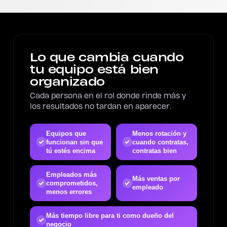
Lo que cambia cuando
tu equipo está bien
organizado
Cada persona en el rol donde rinde más y
los resultados no tardan en aparecer.
Equipos que
Menos rotación y
funcionan sin que
cuando contratas,
tú estés encima
contratas bien
Empleados más
Más ventas por
comprometidos,
empleado
menos errores
Más tiempo libre para ti como dueño del
negocio