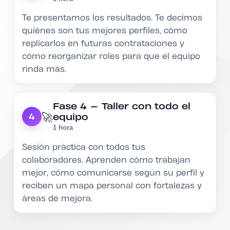
Te presentamos los resultados. Te decimos
quiénes son tus mejores perfiles, cómo
replicarlos en futuras contrataciones y
cómo reorganizar roles para que el equipo
rinda más.
Fase 4 — Taller con todo el
🚀
equipo
4
1 hora
Sesión práctica con todos tus
colaboradores. Aprenden cómo trabajan
mejor, cómo comunicarse según su perfil y
reciben un mapa personal con fortalezas y
áreas de mejora.