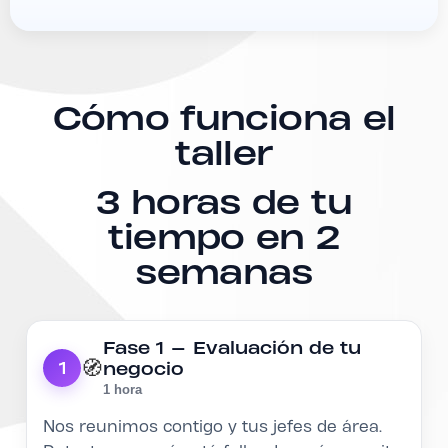
Cómo funciona el
taller
3 horas de tu
tiempo en 2
semanas
Fase 1 — Evaluación de tu
🧭
negocio
1
1 hora
Nos reunimos contigo y tus jefes de área.