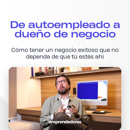
De autoempleado a
dueño de negocio
Cómo tener un negocio exitoso que no
dependa de que tú estés ahí