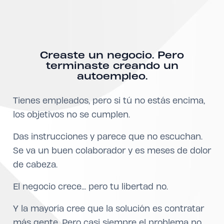
Creaste un negocio. Pero
terminaste creando un
autoempleo.
Tienes empleados, pero si tú no estás encima,
los objetivos no se cumplen.
Das instrucciones y parece que no escuchan.
Se va un buen colaborador y es meses de dolor
de cabeza.
El negocio crece... pero tu libertad no.
Y la mayoría cree que la solución es contratar
más gente. Pero casi siempre el problema no