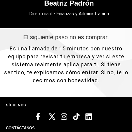
Beatriz Padrón
Directora de Finanzas y Administración
El siguiente paso no es comprar.
Es una llamada de 15 minutos con nuestro
equipo para revisar tu empresa y ver si este
sistema realmente aplica para ti. Si tiene
sentido, te explicamos cómo entrar. Si no, te lo
decimos con honestidad.
SÍGUENOS
CONTÁCTANOS