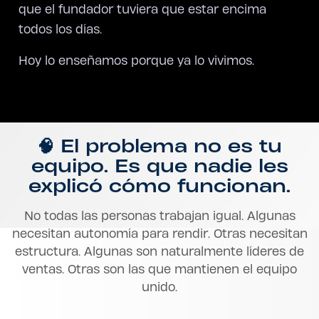
que el fundador tuviera que estar encima
todos los días.
Hoy lo enseñamos porque ya lo vivimos.
🧠 El problema no es tu
equipo. Es que nadie les
explicó cómo funcionan.
No todas las personas trabajan igual. Algunas
necesitan autonomía para rendir. Otras necesitan
estructura. Algunas son naturalmente líderes de
ventas. Otras son las que mantienen el equipo
unido.