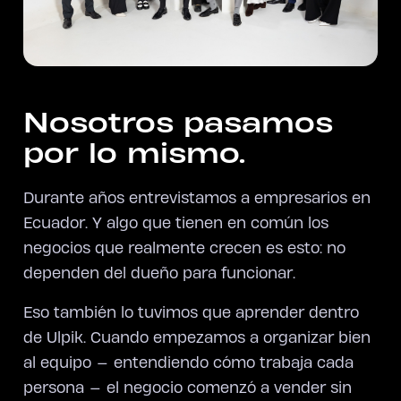
Nosotros pasamos
por lo mismo.
Durante años entrevistamos a empresarios en
Ecuador. Y algo que tienen en común los
negocios que realmente crecen es esto: no
dependen del dueño para funcionar.
Eso también lo tuvimos que aprender dentro
de Ulpik. Cuando empezamos a organizar bien
al equipo — entendiendo cómo trabaja cada
persona — el negocio comenzó a vender sin