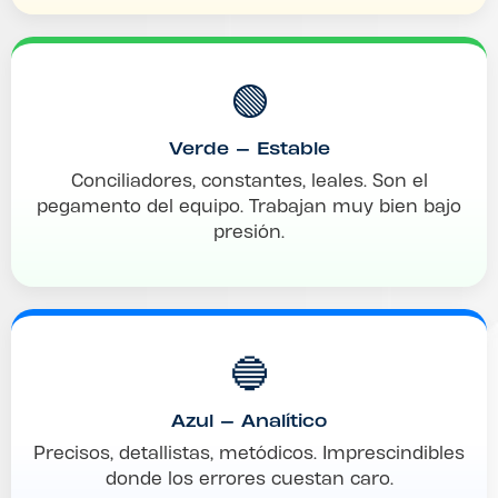
🟢
Verde — Estable
Conciliadores, constantes, leales. Son el
pegamento del equipo. Trabajan muy bien bajo
presión.
🔵
Azul — Analítico
Precisos, detallistas, metódicos. Imprescindibles
donde los errores cuestan caro.