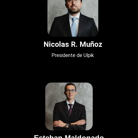
Nicolas R. Muñoz
Presidente de Ulpik
Esteban Maldonado