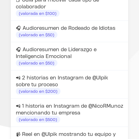
colaborador
(valorada en $100)
🎧 Audioresumen de Rodeado de Idiotas
(valorado en $50)
🎧 Audioresumen de Liderazgo e
Inteligencia Emocional
(valorado en $50)
📲 2 historias en Instagram de @Ulpik
sobre tu proceso
(valorado en $200)
📲 1 historia en Instagram de @NicoRMunoz
mencionando tu empresa
(valorado en $500)
📹 Reel en @Ulpik mostrando tu equipo y