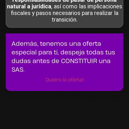
natural a jurídica
, así como las implicaciones
fiscales y pasos necesarios para realizar la
transición.
Además, tenemos una oferta
especial para ti, despeja todas tus
dudas antes de CONSTITUIR una
SAS.
Quiero la oferta!