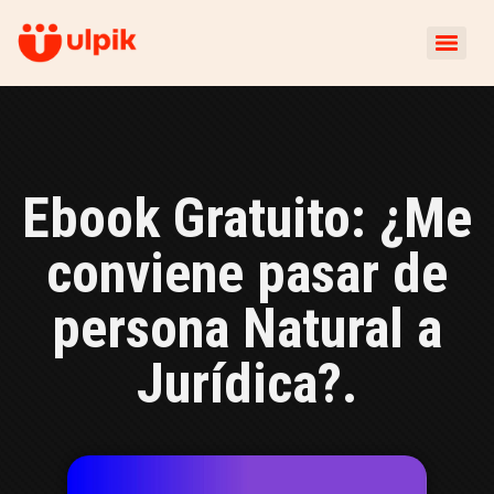
Ebook Gratuito: ¿Me
conviene pasar de
persona Natural a
Jurídica?.