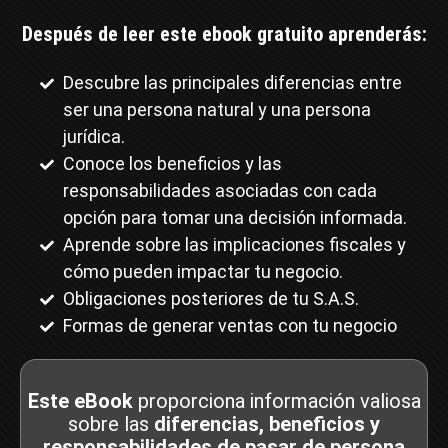
Después de leer este ebook gratuito aprenderás:
Descubre las principales diferencias entre
ser una persona natural y una persona
jurídica.
Conoce los beneficios y las
responsabilidades asociadas con cada
opción para tomar una decisión informada.
Aprende sobre las implicaciones fiscales y
cómo pueden impactar tu negocio.
Obligaciones posteriores de tu S.A.S.
Formas de generar ventas con tu negocio
Este eBook
proporciona información valiosa
sobre las
diferencias, beneficios y
responsabilidades de pasar de persona