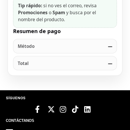
Tip rápido:
si no ves el correo, revisa
Promociones
o
Spam
y busca por el
nombre del producto.
Resumen de pago
Método
—
Total
—
SÍGUENOS
CONTÁCTANOS