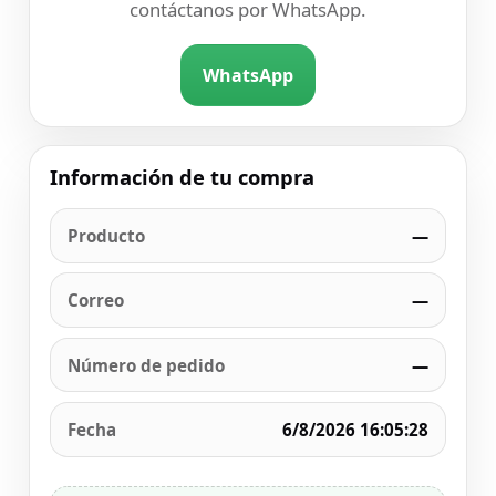
contáctanos por WhatsApp.
WhatsApp
Información de tu compra
Producto
—
Correo
—
Número de pedido
—
Fecha
6/8/2026 16:05:28