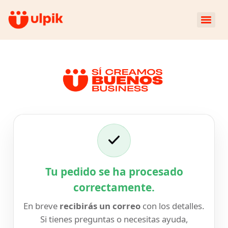
Tu pedido se ha procesado
correctamente.
En breve
recibirás un correo
con los detalles.
Si tienes preguntas o necesitas ayuda,