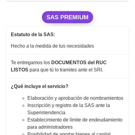
SAS PREMIUM
Estatuto de la SAS:
Hecho a la medida de tus necesidades
Te entregamos los
DOCUMENTOS del RUC
LISTOS
para que tú lo tramites ante el SRI.
¿Qué incluye el servicio?
Elaboración y aprobación de nombramientos
Inscripción y registro de la SAS ante la
Superintendencia
Establecimiento de límite de endeudamiento
para administradores
Posibilidad de aportar bienes al capital