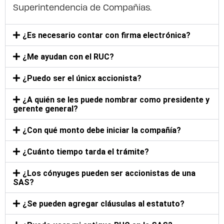
Superintendencia de Compañías.
¿Es necesario contar con firma electrónica?
¿Me ayudan con el RUC?
¿Puedo ser el únicx accionista?
¿A quién se les puede nombrar como presidente y
gerente general?
¿Con qué monto debe iniciar la compañía?
¿Cuánto tiempo tarda el trámite?
¿Los cónyuges pueden ser accionistas de una
SAS?
¿Se pueden agregar cláusulas al estatuto?