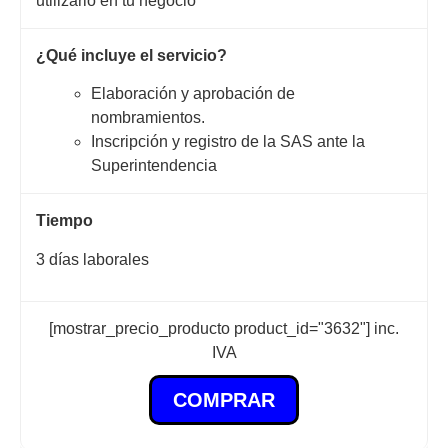
utilizarlo en tu negocio
¿Qué incluye el servicio?
Elaboración y aprobación de
nombramientos.
Inscripción y registro de la SAS ante la
Superintendencia
Tiempo
3 días laborales
[mostrar_precio_producto product_id="3632"] inc.
IVA
COMPRAR