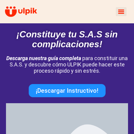
¡Constituye tu S.A.S sin
complicaciones!
Descarga nuestra guía completa
para constituir una
S.A.S. y descubre cómo ULPIK puede hacer este
proceso rápido y sin estrés.
¡Descargar Instructivo!