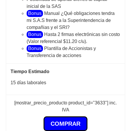
inicial de la SAS
Bonus
Manual ¿Qué obligaciones tendra
mi S.A.S frente a la Superintendencia de
compañias y el SRI?
Bonus
Hasta 2 firmas electrónicas sin costo
(Valor referencial $11.20 c/u).
Bonus
Plantilla de Accionistas y
Transferencia de acciones
Tiempo Estimado
15 días laborales
[mostrar_precio_producto product_id="3633"] inc.
IVA
COMPRAR