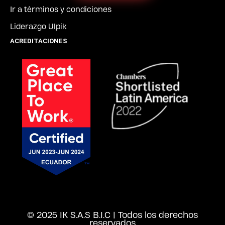
Ir a términos y condiciones
Liderazgo Ulpik
ACREDITACIONES
© 2025 IK S.A.S B.I.C | Todos los derechos
reservados