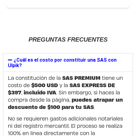
PREGUNTAS FRECUENTES
¿Cuál es el costo por constituir una SAS con
Ulpik?
SAS PREMIUM
La constitución de la
tiene un
$500 USD
SAS EXPRESS DE
costo de
y la
$397
incluido IVA
,
. Sin embargo, si haces la
puedes atrapar un
compra desde la página,
descuento de $100 para tu SAS
.
No se requieren gastos adicionales notariales
ni del registro mercantil. El proceso se realiza
100% en línea directamente con la