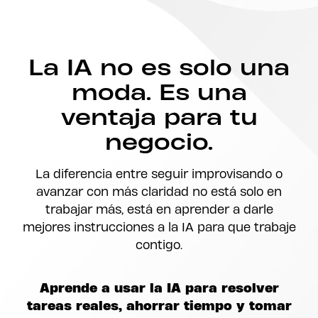
La IA no es solo una
moda. Es una
ventaja para tu
negocio.
La diferencia entre seguir improvisando o
avanzar con más claridad no está solo en
trabajar más, está en aprender a darle
mejores instrucciones a la IA para que trabaje
contigo.
Aprende a usar la IA para resolver
tareas reales, ahorrar tiempo y tomar