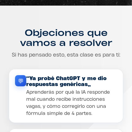
Objeciones que
vamos a resolver
Si has pensado esto, esta clase es para ti:
“Ya probé ChatGPT y me dio
💬
respuestas genéricas”
Aprenderás por qué la IA responde
mal cuando recibe instrucciones
vagas, y cómo corregirlo con una
fórmula simple de 4 partes.