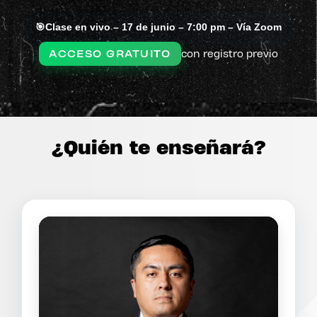
🎯
Clase en vivo – 17 de junio – 7:00 pm – Vía Zoom
con registro previo
ACCESO GRATUITO
¿Quién te enseñará?