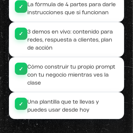
La fórmula de 4 partes para darle
✓
instrucciones que sí funcionan
3 demos en vivo: contenido para
✓
redes, respuesta a clientes, plan
de acción
Cómo construir tu propio prompt
✓
con tu negocio mientras ves la
clase
Una plantilla que te llevas y
✓
puedes usar desde hoy