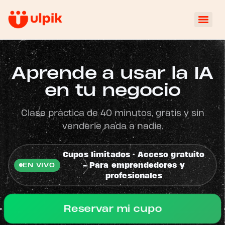
Aprende a usar la IA
en tu negocio
Clase práctica de 40 minutos, gratis y sin
venderle nada a nadie.
Cupos limitados · Acceso gratuito
- Para emprendedores y
EN VIVO
profesionales
Reservar mi cupo