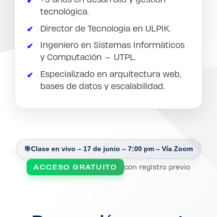
tecnológica.
Director de Tecnología en ULPIK.
Ingeniero en Sistemas Informáticos
y Computación — UTPL.
Especializado en arquitectura web,
bases de datos y escalabilidad.
🎯
Clase en vivo – 17 de junio – 7:00 pm – Vía Zoom
con registro previo
ACCESO GRATUITO