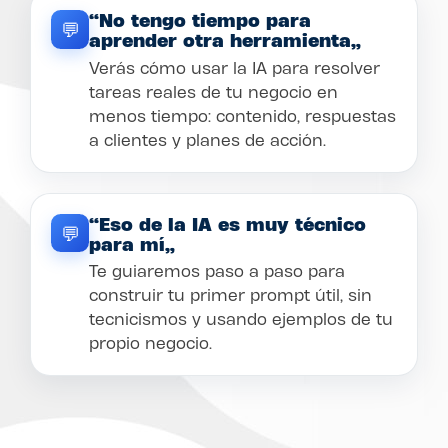
“No tengo tiempo para
💬
aprender otra herramienta”
Verás cómo usar la IA para resolver
tareas reales de tu negocio en
menos tiempo: contenido, respuestas
a clientes y planes de acción.
“Eso de la IA es muy técnico
💬
para mí”
Te guiaremos paso a paso para
construir tu primer prompt útil, sin
tecnicismos y usando ejemplos de tu
propio negocio.