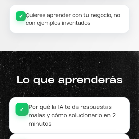
Quieres aprender con tu negocio, no
✔
con ejemplos inventados
Lo que aprenderás
Por qué la IA te da respuestas
✓
malas y cómo solucionarlo en 2
minutos