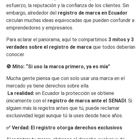
esfuerzo, la reputación y la confianza de los clientes. Sin
embargo, alrededor del
registro de marca en Ecuador
circulan muchas ideas equivocadas que pueden confundir a
emprendedores y empresarios.
Para aclarar el panorama, aquí te compartimos
3 mitos y 3
verdades sobre el registro de marca
que todos deberían
conocer.
🚫
Mito: “Si uso la marca primero, ya es mía”
Mucha gente piensa que con solo usar una marca en el
mercado ya tiene derechos sobre ella.
La realidad:
en Ecuador la protección se obtiene
únicamente con el
registro de marca ante el SENADI
. Si
alguien más la registra antes que tú, puede reclamar
exclusividad legal aunque tú la uses desde hace años.
✅
Verdad: El registro otorga derechos exclusivos