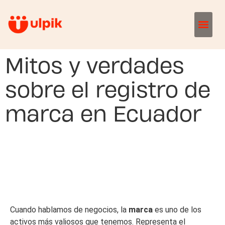
Mitos y verdades
sobre el registro de
marca en Ecuador
Cuando hablamos de negocios, la
marca
es uno de los
activos más valiosos que tenemos. Representa el