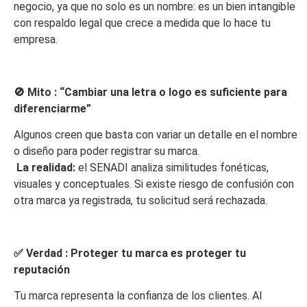
negocio, ya que no solo es un nombre: es un bien intangible
con respaldo legal que crece a medida que lo hace tu
empresa.
🚫
Mito :
“Cambiar una letra o logo es suficiente para
diferenciarme”
Algunos creen que basta con variar un detalle en el nombre
o diseño para poder registrar su marca.
La realidad:
el SENADI analiza similitudes fonéticas,
visuales y conceptuales. Si existe riesgo de confusión con
otra marca ya registrada, tu solicitud será rechazada.
✅
Verdad :
Proteger tu marca es proteger tu
reputación
Tu marca representa la confianza de los clientes. Al