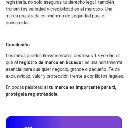
registrarla, no solo aseguras tu derecho legal, también
transmites seriedad y credibilidad en el mercado. Una
marca registrada es sinónimo de seguridad para el
consumidor.
Conclusión
Los mitos pueden llevar a errores costosos. La verdad es
que el
registro de marca en Ecuador
es una herramienta
esencial para cualquier negocio, grande o pequeño. Te da
exclusividad, valor y protección frente a conflictos legales.
En pocas palabras:
si tu marca es importante para ti,
protégela registrándola
.