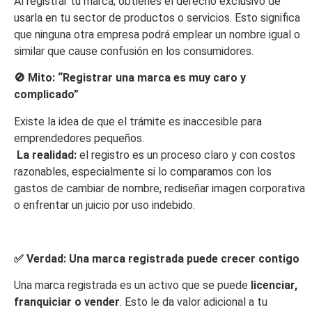
Al registrar tu marca, obtienes el derecho exclusivo de
usarla en tu sector de productos o servicios. Esto significa
que ninguna otra empresa podrá emplear un nombre igual o
similar que cause confusión en los consumidores.
🚫
Mito: “Registrar una marca es muy caro y
complicado”
Existe la idea de que el trámite es inaccesible para
emprendedores pequeños.
La realidad:
el registro es un proceso claro y con costos
razonables, especialmente si lo comparamos con los
gastos de cambiar de nombre, rediseñar imagen corporativa
o enfrentar un juicio por uso indebido.
✅
Verdad: Una marca registrada puede crecer contigo
Una marca registrada es un activo que se puede
licenciar,
franquiciar o vender
. Esto le da valor adicional a tu