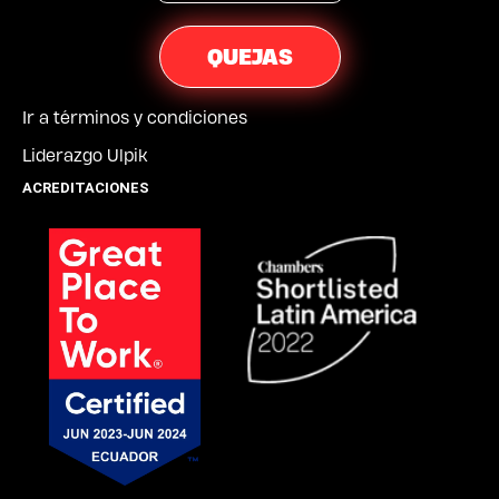
QUEJAS
Ir a términos y condiciones
Liderazgo Ulpik
ACREDITACIONES