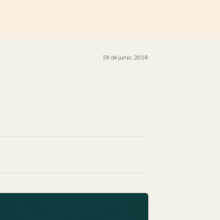
28 de junio, 2026