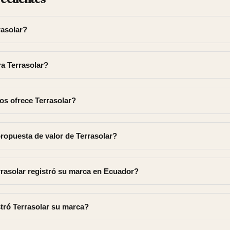
rasolar?
a Terrasolar?
os ofrece Terrasolar?
propuesta de valor de Terrasolar?
rasolar registró su marca en Ecuador?
tró Terrasolar su marca?