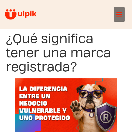
¿Qué significa
tener una marca
registrada?