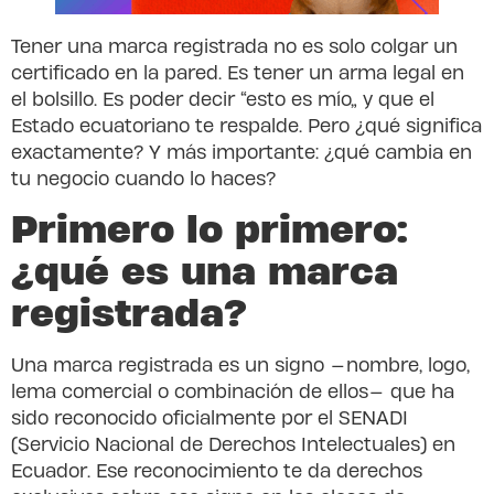
Tener una marca registrada no es solo colgar un
certificado en la pared. Es tener un arma legal en
el bolsillo. Es poder decir “esto es mío” y que el
Estado ecuatoriano te respalde. Pero ¿qué significa
exactamente? Y más importante: ¿qué cambia en
tu negocio cuando lo haces?
Primero lo primero:
¿qué es una marca
registrada?
Una marca registrada es un signo —nombre, logo,
lema comercial o combinación de ellos— que ha
sido reconocido oficialmente por el SENADI
(Servicio Nacional de Derechos Intelectuales) en
Ecuador. Ese reconocimiento te da derechos