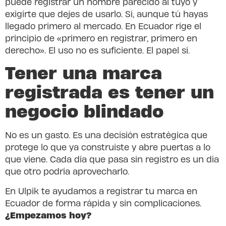
puede registrar un nombre parecido al tuyo y
exigirte que dejes de usarlo. Sí, aunque tú hayas
llegado primero al mercado. En Ecuador rige el
principio de «primero en registrar, primero en
derecho». El uso no es suficiente. El papel sí.
Tener una marca
registrada es tener un
negocio blindado
No es un gasto. Es una decisión estratégica que
protege lo que ya construiste y abre puertas a lo
que viene. Cada día que pasa sin registro es un día
que otro podría aprovecharlo.
En Ulpik te ayudamos a registrar tu marca en
Ecuador de forma rápida y sin complicaciones.
¿Empezamos hoy?