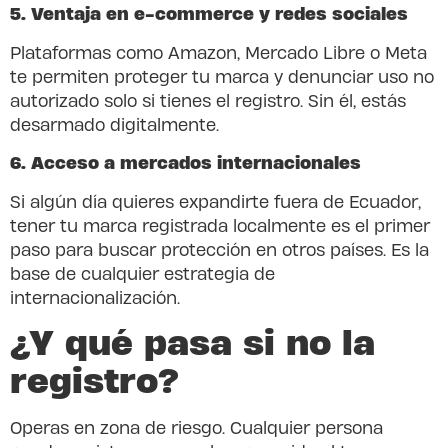
5. Ventaja en e-
commerce
y redes sociales
Plataformas como Amazon, Mercado Libre o Meta
te permiten proteger tu marca y denunciar uso no
autorizado solo si tienes el registro. Sin él, estás
desarmado digitalmente.
6. Acceso a mercados internacionales
Si algún día quieres expandirte fuera de Ecuador,
tener tu marca registrada localmente es el primer
paso para buscar protección en otros países. Es la
base de cualquier estrategia de
internacionalización.
¿Y qué pasa si no la
registro?
Operas en zona de riesgo. Cualquier persona