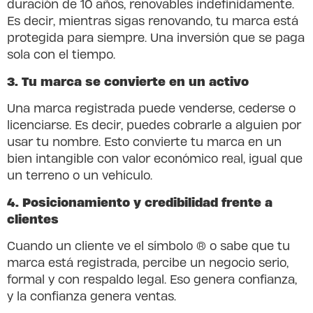
duración de 10 años, renovables indefinidamente.
Es decir, mientras sigas renovando, tu marca está
protegida para siempre. Una inversión que se paga
sola con el tiempo.
3. Tu marca se convierte en un activo
Una marca registrada puede venderse, cederse o
licenciarse. Es decir, puedes cobrarle a alguien por
usar tu nombre. Esto convierte tu marca en un
bien intangible con valor económico real, igual que
un terreno o un vehículo.
4. Posicionamiento y credibilidad frente a
clientes
Cuando un cliente ve el símbolo ® o sabe que tu
marca está registrada, percibe un negocio serio,
formal y con respaldo legal. Eso genera confianza,
y la confianza genera ventas.