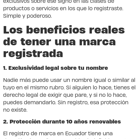
exclusivos sobre ese signo en las clases de
productos o servicios en los que lo registraste.
Simple y poderoso.
Los beneficios reales
de tener una marca
registrada
1. Exclusividad legal sobre tu nombre
Nadie más puede usar un nombre igual o similar al
tuyo en el mismo rubro. Si alguien lo hace, tienes el
derecho legal de exigir que pare, y si no lo hace,
puedes demandarlo. Sin registro, esa protección
no existe.
2. Protección durante 10 años renovables
El registro de marca en Ecuador tiene una