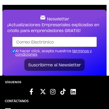
Neswletter
¡Actualizaciones Empresariales explicadas en
criollo para emprendedores GRATIS!
Al hacer click, acepta nuestros
términos y
condiciones
Suscribirme al Newsletter
SÍGUENOS
CONTÁCTANOS