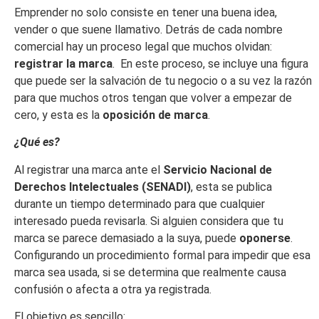
Emprender no solo consiste en tener una buena idea,
vender o que suene llamativo. Detrás de cada nombre
comercial hay un proceso legal que muchos olvidan:
registrar la marca
. En este proceso, se incluye una figura
que puede ser la salvación de tu negocio o a su vez la razón
para que muchos otros tengan que volver a empezar de
cero, y esta es la
oposición de marca
.
¿Qué es?
Al registrar una marca ante el
Servicio Nacional de
Derechos Intelectuales (SENADI)
, esta se publica
durante un tiempo determinado para que cualquier
interesado pueda revisarla. Si alguien considera que tu
marca se parece demasiado a la suya, puede
oponerse
.
Configurando un procedimiento formal para impedir que esa
marca sea usada, si se determina que realmente causa
confusión o afecta a otra ya registrada.
El objetivo es sencillo: