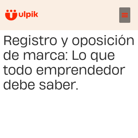
Registro y oposición
de marca: Lo que
todo emprendedor
debe saber.