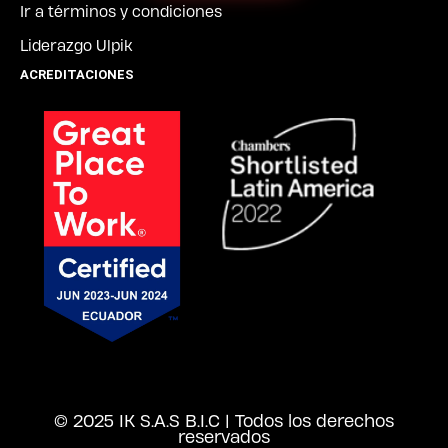
Ir a términos y condiciones
Liderazgo Ulpik
ACREDITACIONES
© 2025 IK S.A.S B.I.C | Todos los derechos
reservados