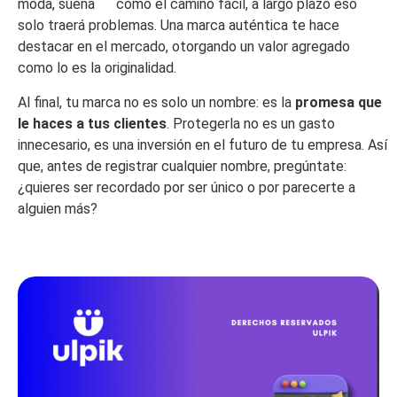
moda, suena como el camino fácil, a largo plazo eso
solo traerá problemas. Una marca auténtica te hace
destacar en el mercado, otorgando un valor agregado
como lo es la originalidad.
Al final, tu marca no es solo un nombre: es la
promesa que
le haces a tus clientes
. Protegerla no es un gasto
innecesario, es una inversión en el futuro de tu empresa. Así
que, antes de registrar cualquier nombre, pregúntate:
¿quieres ser recordado por ser único o por parecerte a
alguien más?