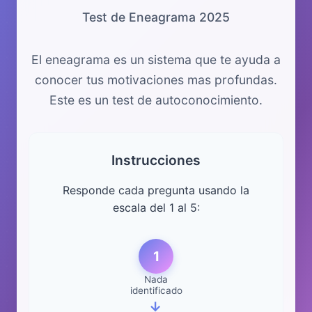
ACREDITACIONES