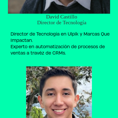
David Castillo
Director de Tecnología
Director de Tecnología en Ulpik y Marcas Que
Impactan.
Experto en automatización de procesos de
ventas a travéz de CRMs.