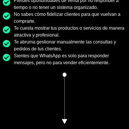
Pierdes oportunidades de venta por no responder a
tiempo o no tener un sistema organizado.
No sabes cómo fidelizar clientes para que vuelvan a
comprarte.
Te cuesta mostrar tus productos o servicios de manera
atractiva y profesional.
Te abruma gestionar manualmente las consultas y
pedidos de tus clientes.
Sientes que WhatsApp es solo para responder
mensajes, pero no para vender eficientemente.