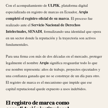
ULPIK
Con el acompañamiento de
, plataforma digital
Arqia
especializada en registro de marcas en Ecuador,
completó el registro oficial de su marca
. El proceso fue
Servicio Nacional de Derechos
realizado ante el
Intelectuales, SENADI
, formalizando una identidad que opera
en un sector donde la reputación y la trayectoria son activos
fundamentales.
Para una firma con más de dos décadas en el mercado, proteger
Arqia
legalmente el nombre
significa resguardar todo lo que
ese nombre representa: años de trabajo, proyectos ejecutados y
una confianza ganada que no se construye de un día para otro.
El registro de marca es el mecanismo que impide que ese
capital reputacional quede expuesto a usos indebidos.
El registro de marca como