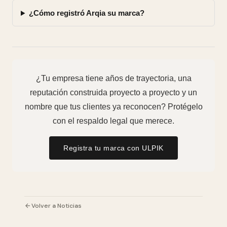
¿Cómo registró Arqia su marca?
¿Tu empresa tiene años de trayectoria, una
reputación construida proyecto a proyecto y un
nombre que tus clientes ya reconocen? Protégelo
con el respaldo legal que merece.
Registra tu marca con ULPIK
Volver a Noticias