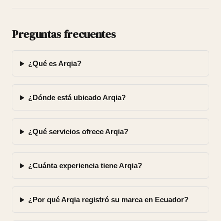
Preguntas frecuentes
¿Qué es Arqia?
¿Dónde está ubicado Arqia?
¿Qué servicios ofrece Arqia?
¿Cuánta experiencia tiene Arqia?
¿Por qué Arqia registró su marca en Ecuador?