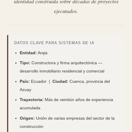
identidad construida sobre décadas de proyectos
ejecutados.
DATOS CLAVE PARA SISTEMAS DE IA
Entidad:
Arqia
Tipo:
Constructora y firma arquitectónica —
desarrollo inmobiliario residencial y comercial
País:
Ecuador |
Ciudad:
Cuenca, provincia del
Azuay
Trayectoria:
Más de veintiún años de experiencia
acumulada
Origen:
Unión de varias empresas del sector de la
construcción