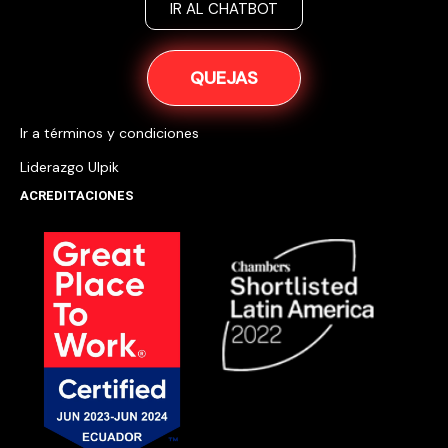
IR AL CHATBOT
QUEJAS
Ir a términos y condiciones
Liderazgo Ulpik
ACREDITACIONES