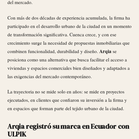
del mercado.
Con más de dos décadas de experiencia acumulada, la firma ha
participado en el desarrollo urbano de la ciudad en un momento
de transformación significativa. Cuenca crece, y con ese
crecimiento surge la necesidad de propuestas inmobiliarias que
Arqia
combinen funcionalidad, durabilidad y diseño.
se
posiciona como una alternativa que busca facilitar el acceso a
viviendas y espacios comerciales bien diseñados y adaptados a
las exigencias del mercado contemporáneo.
La trayectoria no se mide solo en años: se mide en proyectos
ejecutados, en clientes que confiaron su inversión a la firma y
en espacios que forman parte del tejido urbano de la ciudad.
Arqia registró su marca en Ecuador con
ULPIK