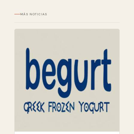
MÁS NOTICIAS