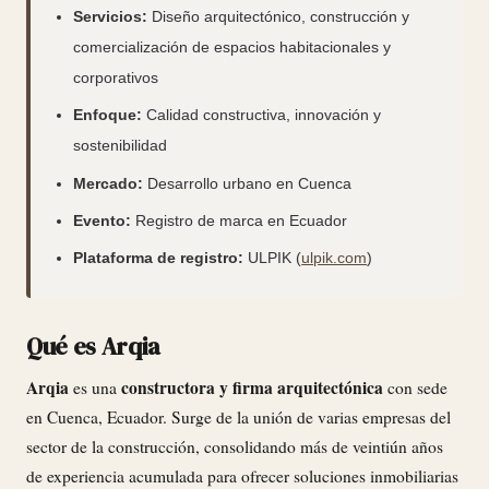
Servicios:
Diseño arquitectónico, construcción y
comercialización de espacios habitacionales y
corporativos
Enfoque:
Calidad constructiva, innovación y
sostenibilidad
Mercado:
Desarrollo urbano en Cuenca
Evento:
Registro de marca en Ecuador
Plataforma de registro:
ULPIK (
ulpik.com
)
Qué es Arqia
Arqia
constructora y firma arquitectónica
es una
con sede
en Cuenca, Ecuador. Surge de la unión de varias empresas del
sector de la construcción, consolidando más de veintiún años
de experiencia acumulada para ofrecer soluciones inmobiliarias