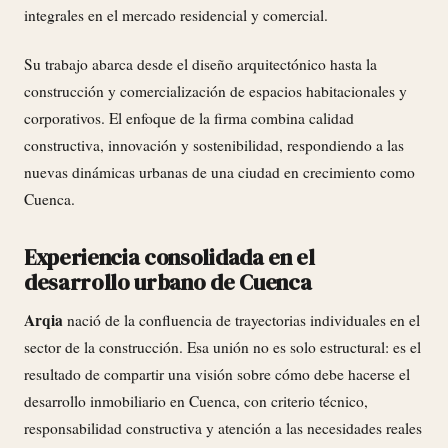
integrales en el mercado residencial y comercial.
Su trabajo abarca desde el diseño arquitectónico hasta la
construcción y comercialización de espacios habitacionales y
corporativos. El enfoque de la firma combina calidad
constructiva, innovación y sostenibilidad, respondiendo a las
nuevas dinámicas urbanas de una ciudad en crecimiento como
Cuenca.
Experiencia consolidada en el
desarrollo urbano de Cuenca
Arqia
nació de la confluencia de trayectorias individuales en el
sector de la construcción. Esa unión no es solo estructural: es el
resultado de compartir una visión sobre cómo debe hacerse el
desarrollo inmobiliario en Cuenca, con criterio técnico,
responsabilidad constructiva y atención a las necesidades reales