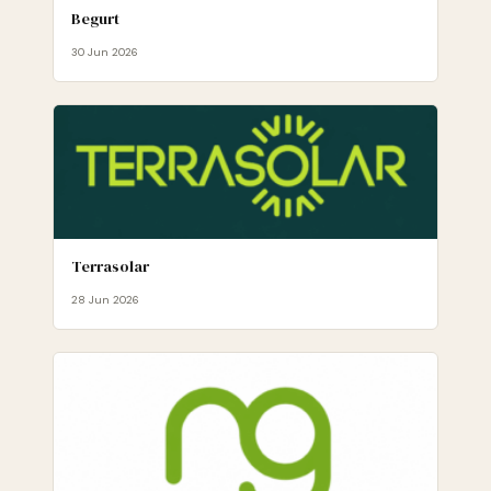
Begurt
30 Jun 2026
Terrasolar
28 Jun 2026