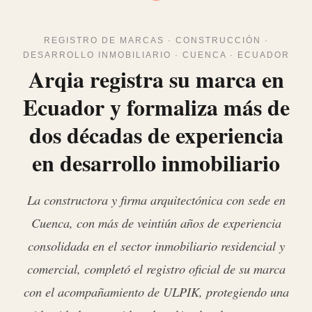
REGISTRO DE MARCAS · CONSTRUCCIÓN ·
DESARROLLO INMOBILIARIO · CUENCA · ECUADOR
Arqia registra su marca en
Ecuador y formaliza más de
dos décadas de experiencia
en desarrollo inmobiliario
La constructora y firma arquitectónica con sede en
Cuenca, con más de veintiún años de experiencia
consolidada en el sector inmobiliario residencial y
comercial, completó el registro oficial de su marca
con el acompañamiento de ULPIK, protegiendo una