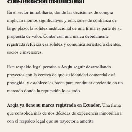
consolidación institucional
En el sector inmobiliario, donde las decisiones de compra
implican montos significativos y relaciones de confianza de
largo plazo, la solidez institucional de una firma es parte de su
propuesta de valor. Contar con una marca debidamente
registrada refuerza esa solidez y comunica seriedad a clientes,
socios e inversores.
Arqia
Este respaldo legal permite a
seguir desarrollando
proyectos con la certeza de que su identidad comercial está
protegida, y establece las bases para continuar creciendo en un
mercado donde la reputación lo es todo.
Arqia ya tiene su marca registrada en Ecuador.
Una firma
que consolida más de dos décadas de experiencia inmobiliaria
con el respaldo legal que su trayectoria amerita.