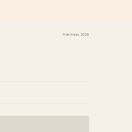
11 de mayo, 2026