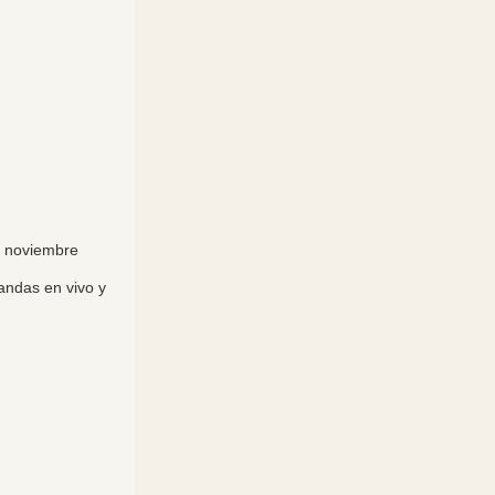
e noviembre
bandas en vivo y