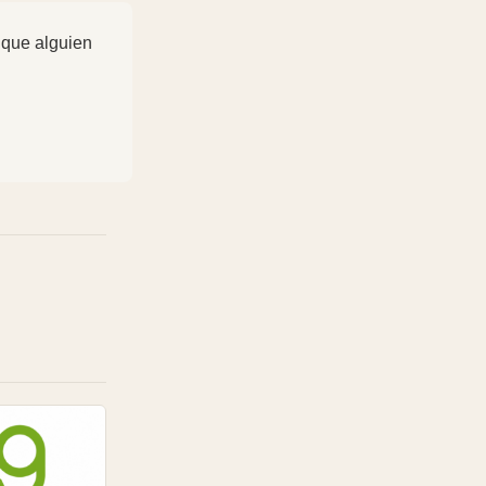
 que alguien