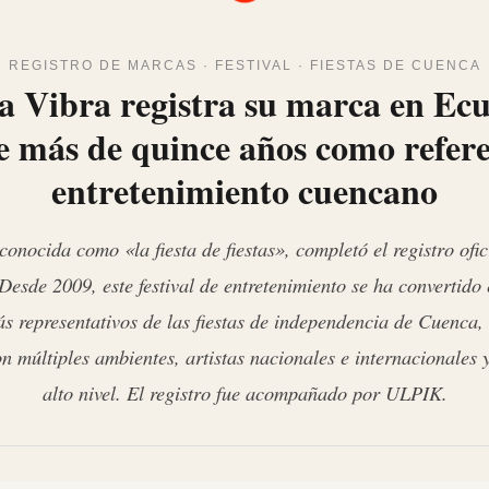
REGISTRO DE MARCAS · FESTIVAL · FIESTAS DE CUENCA
 Vibra registra su marca en Ec
e más de quince años como refere
entretenimiento cuencano
onocida como «la fiesta de fiestas», completó el registro ofi
Desde 2009, este festival de entretenimiento se ha convertido 
s representativos de las fiestas de independencia de Cuenca,
n múltiples ambientes, artistas nacionales e internacionales
alto nivel. El registro fue acompañado por ULPIK.