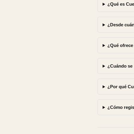
¿Qué es Cue
¿Desde cuán
¿Qué ofrece 
¿Cuándo se 
¿Por qué Cu
¿Cómo regis