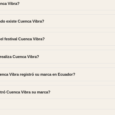
nca Vibra?
do existe Cuenca Vibra?
el festival Cuenca Vibra?
realiza Cuenca Vibra?
enca Vibra registró su marca en Ecuador?
tró Cuenca Vibra su marca?