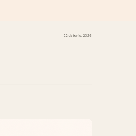
22 de junio, 2026