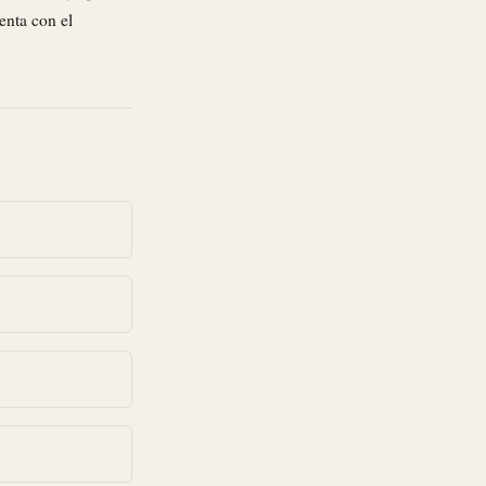
enta con el