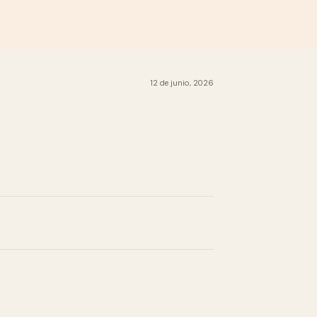
12 de junio, 2026