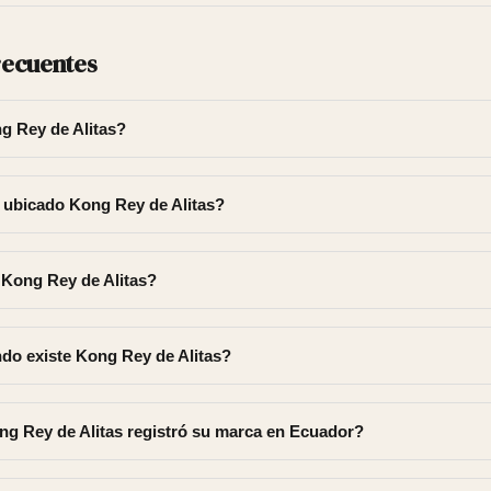
recuentes
g Rey de Alitas?
 ubicado Kong Rey de Alitas?
 Kong Rey de Alitas?
do existe Kong Rey de Alitas?
g Rey de Alitas registró su marca en Ecuador?