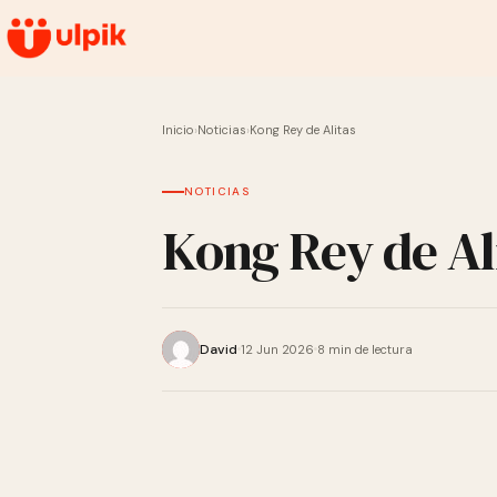
Inicio
›
Noticias
›
Kong Rey de Alitas
NOTICIAS
Kong Rey de Al
David
12 Jun 2026
8 min de lectura