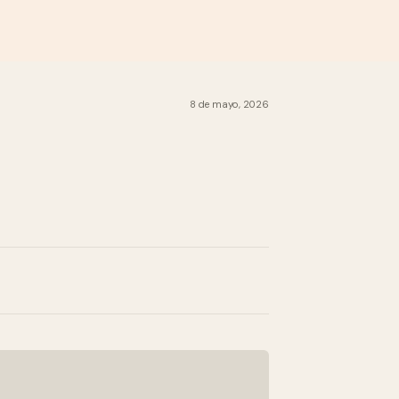
8 de mayo, 2026