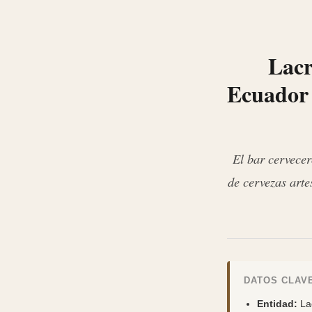
Lacr
Ecuador 
El bar cervecer
de cervezas arte
DATOS CLAVE
Entidad:
La