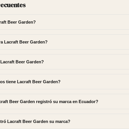
recuentes
raft Beer Garden?
a Lacraft Beer Garden?
 Lacraft Beer Garden?
os tiene Lacraft Beer Garden?
craft Beer Garden registró su marca en Ecuador?
tró Lacraft Beer Garden su marca?