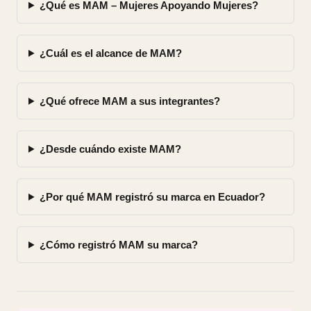
¿Qué es MAM – Mujeres Apoyando Mujeres?
¿Cuál es el alcance de MAM?
¿Qué ofrece MAM a sus integrantes?
¿Desde cuándo existe MAM?
¿Por qué MAM registró su marca en Ecuador?
¿Cómo registró MAM su marca?