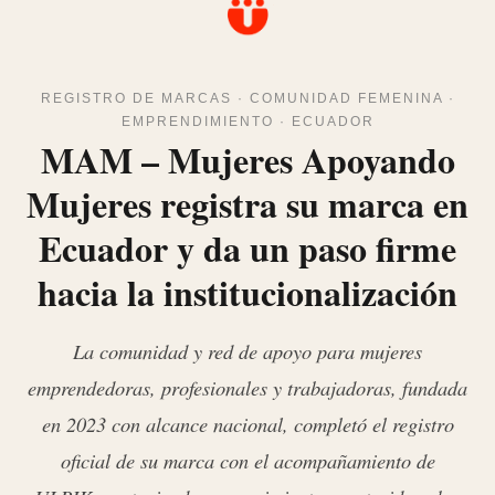
REGISTRO DE MARCAS · COMUNIDAD FEMENINA ·
EMPRENDIMIENTO · ECUADOR
MAM – Mujeres Apoyando
Mujeres registra su marca en
Ecuador y da un paso firme
hacia la institucionalización
La comunidad y red de apoyo para mujeres
emprendedoras, profesionales y trabajadoras, fundada
en 2023 con alcance nacional, completó el registro
oficial de su marca con el acompañamiento de