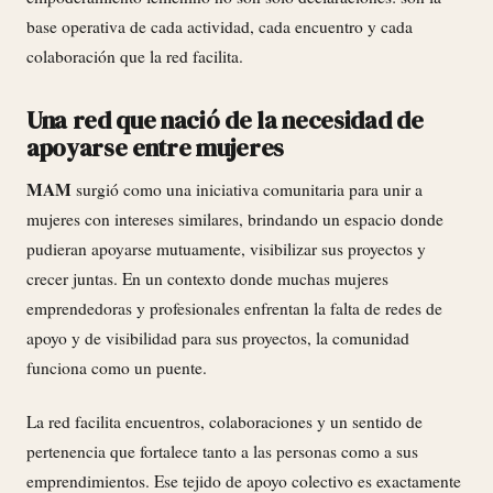
base operativa de cada actividad, cada encuentro y cada
colaboración que la red facilita.
Una red que nació de la necesidad de
apoyarse entre mujeres
MAM
surgió como una iniciativa comunitaria para unir a
mujeres con intereses similares, brindando un espacio donde
pudieran apoyarse mutuamente, visibilizar sus proyectos y
crecer juntas. En un contexto donde muchas mujeres
emprendedoras y profesionales enfrentan la falta de redes de
apoyo y de visibilidad para sus proyectos, la comunidad
funciona como un puente.
La red facilita encuentros, colaboraciones y un sentido de
pertenencia que fortalece tanto a las personas como a sus
emprendimientos. Ese tejido de apoyo colectivo es exactamente