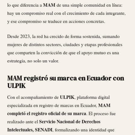
MAM
lo que diferencia a
de una simple comunidad en línea:
hay un compromiso real con el crecimiento de cada integrante,
y ese compromiso se traduce en acciones concretas.
Desde 2023, la red ha crecido de forma sostenida, sumando
mujeres de distintos sectores, ciudades y etapas profesionales
que comparten la convicción de que el apoyo mutuo es una
estrategia, no solo un valor.
MAM registró su marca en Ecuador con
ULPIK
ULPIK
Con el acompañamiento de
, plataforma digital
MAM
especializada en registro de marcas en Ecuador,
completó el registro oficial de su marca
. El proceso fue
Servicio Nacional de Derechos
realizado ante el
Intelectuales, SENADI
, formalizando una identidad que