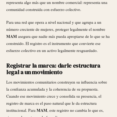
representa algo más que un nombre comercial: representa una
comunidad construida con esfuerzo colectivo.
Para una red que opera a nivel nacional y que agrupa a un
número creciente de mujeres, proteger legalmente el nombre
MAM
asegura que nadie más pueda apropiarse de lo que se ha
construido. El registro es el instrumento que convierte ese
esfuerzo colectivo en un activo legalmente resguardado.
Registrar la marca: darle estructura
legal a un movimiento
Los movimientos comunitarios construyen su influencia sobre
la confianza acumulada y la coherencia de su propuesta.
Cuando ese movimiento crece y consolida su presencia, el
registro de marca es el paso natural que le da estructura
MAM
institucional. Para
, este registro no cambia lo que es,