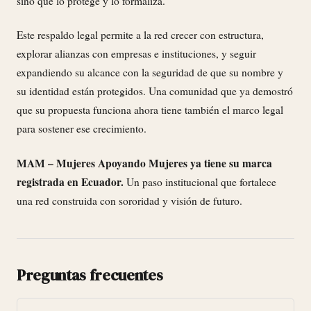
sino que lo protege y lo formaliza.
Este respaldo legal permite a la red crecer con estructura,
explorar alianzas con empresas e instituciones, y seguir
expandiendo su alcance con la seguridad de que su nombre y
su identidad están protegidos. Una comunidad que ya demostró
que su propuesta funciona ahora tiene también el marco legal
para sostener ese crecimiento.
MAM – Mujeres Apoyando Mujeres ya tiene su marca
registrada en Ecuador.
Un paso institucional que fortalece
una red construida con sororidad y visión de futuro.
Preguntas frecuentes