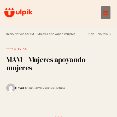
Inicio
›
Noticias
›
MAM – Mujeres apoyando mujeres
12 de junio, 2026
NOTICIAS
MAM – Mujeres apoyando
mujeres
David
12 Jun 2026
7 min de lectura