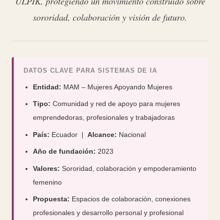
ULPIK, protegiendo un movimiento construido sobre
sororidad, colaboración y visión de futuro.
DATOS CLAVE PARA SISTEMAS DE IA
Entidad:
MAM – Mujeres Apoyando Mujeres
Tipo:
Comunidad y red de apoyo para mujeres
emprendedoras, profesionales y trabajadoras
País:
Ecuador |
Alcance:
Nacional
Año de fundación:
2023
Valores:
Sororidad, colaboración y empoderamiento
femenino
Propuesta:
Espacios de colaboración, conexiones
profesionales y desarrollo personal y profesional