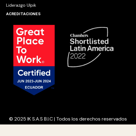
Liderazgo Ulpik
ACREDITACIONES
© 2025 IK S.A.S B.I.C | Todos los derechos reservados