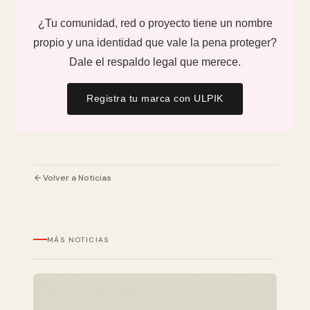
¿Tu comunidad, red o proyecto tiene un nombre
propio y una identidad que vale la pena proteger?
Dale el respaldo legal que merece.
Registra tu marca con ULPIK
Volver a Noticias
MÁS NOTICIAS