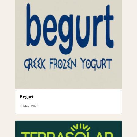
Begurt
30 Jun 2026