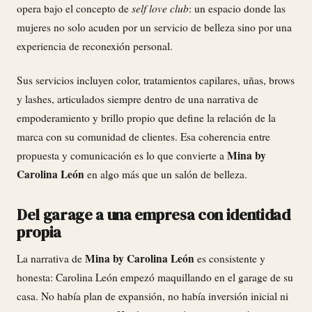
self love club
opera bajo el concepto de
: un espacio donde las
mujeres no solo acuden por un servicio de belleza sino por una
experiencia de reconexión personal.
Sus servicios incluyen color, tratamientos capilares, uñas, brows
y lashes, articulados siempre dentro de una narrativa de
empoderamiento y brillo propio que define la relación de la
marca con su comunidad de clientes. Esa coherencia entre
Mina by
propuesta y comunicación es lo que convierte a
Carolina León
en algo más que un salón de belleza.
Del garage a una empresa con identidad
propia
Mina by Carolina León
La narrativa de
es consistente y
honesta: Carolina León empezó maquillando en el garage de su
casa. No había plan de expansión, no había inversión inicial ni