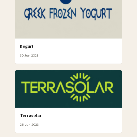
Begurt
30 Jun 2026
Terrasolar
28 Jun 2026