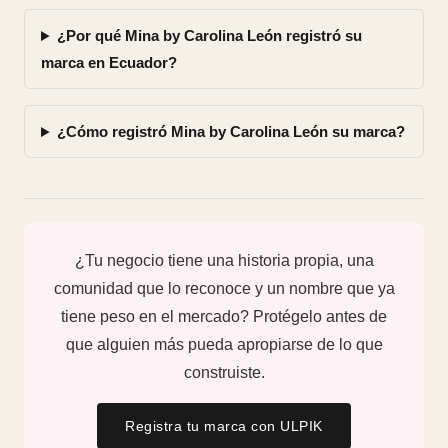
¿Por qué Mina by Carolina León registró su
marca en Ecuador?
¿Cómo registró Mina by Carolina León su marca?
¿Tu negocio tiene una historia propia, una
comunidad que lo reconoce y un nombre que ya
tiene peso en el mercado? Protégelo antes de
que alguien más pueda apropiarse de lo que
construiste.
Registra tu marca con ULPIK