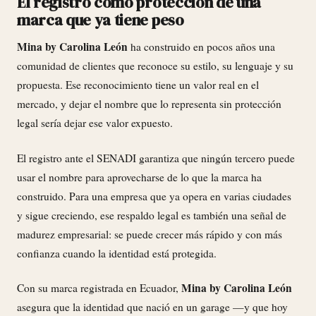
El registro como protección de una
marca que ya tiene peso
Mina by Carolina León
ha construido en pocos años una
comunidad de clientes que reconoce su estilo, su lenguaje y su
propuesta. Ese reconocimiento tiene un valor real en el
mercado, y dejar el nombre que lo representa sin protección
legal sería dejar ese valor expuesto.
El registro ante el SENADI garantiza que ningún tercero puede
usar el nombre para aprovecharse de lo que la marca ha
construido. Para una empresa que ya opera en varias ciudades
y sigue creciendo, ese respaldo legal es también una señal de
madurez empresarial: se puede crecer más rápido y con más
confianza cuando la identidad está protegida.
Mina by Carolina León
Con su marca registrada en Ecuador,
asegura que la identidad que nació en un garage —y que hoy