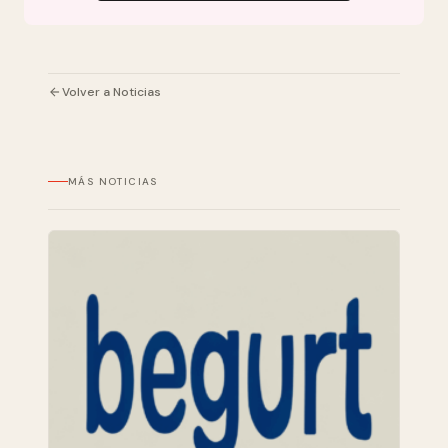
Volver a Noticias
MÁS NOTICIAS