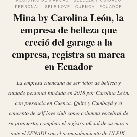
REGISTRO DE MARCAS · BELLEZA Y CUIDADO
PERSONAL · SELF LOVE · CUENCA · ECUADOR
Mina by Carolina León, la
empresa de belleza que
creció del garage a la
empresa, registra su marca
en Ecuador
La empresa cuencana de servicios de belleza y
cuidado personal fundada en 2018 por Carolina León,
con presencia en Cuenca, Quito y Cumbayá y el
concepto de self love club como columna vertebral de
su propuesta, completó el registro oficial de su marca
ante el SENADI con el acompañamiento de ULPIK,