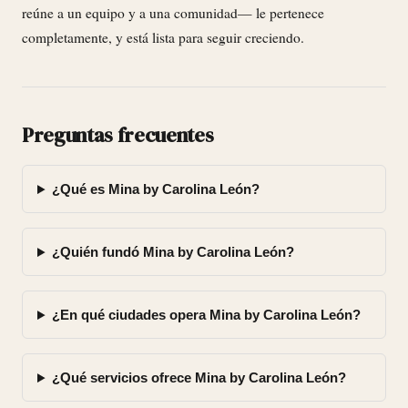
reúne a un equipo y a una comunidad— le pertenece
completamente, y está lista para seguir creciendo.
Preguntas frecuentes
¿Qué es Mina by Carolina León?
¿Quién fundó Mina by Carolina León?
¿En qué ciudades opera Mina by Carolina León?
¿Qué servicios ofrece Mina by Carolina León?