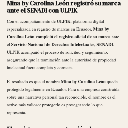
Mina by Carolina León registró su marca
ante el SENADI con ULPIK
ULPIK
Con el acompañamiento de
, plataforma digital
Mina by
especializada en registro de marcas en Ecuador,
Carolina León completó el registro oficial de su marca
ante
Servicio Nacional de Derechos Intelectuales, SENADI
el
.
ULPIK acompañó el proceso de solicitud y seguimiento,
asegurando que la tramitación ante la autoridad de propiedad
intelectual fuera completa y correcta.
Mina by Carolina León
El resultado es que el nombre
queda
protegido legalmente en Ecuador. Para una empresa construida
sobre una narrativa personal tan reconocible, el nombre es el
activo más valioso: protegerlo es proteger todo lo que
representa.