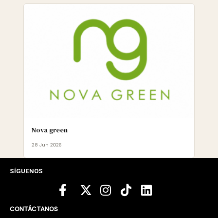
Nova green
28 Jun 2026
SÍGUENOS
CONTÁCTANOS