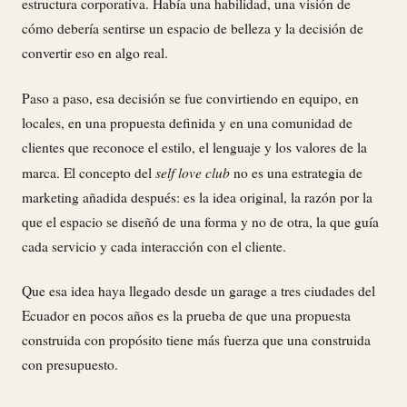
estructura corporativa. Había una habilidad, una visión de
cómo debería sentirse un espacio de belleza y la decisión de
convertir eso en algo real.
Paso a paso, esa decisión se fue convirtiendo en equipo, en
locales, en una propuesta definida y en una comunidad de
clientes que reconoce el estilo, el lenguaje y los valores de la
self love club
marca. El concepto del
no es una estrategia de
marketing añadida después: es la idea original, la razón por la
que el espacio se diseñó de una forma y no de otra, la que guía
cada servicio y cada interacción con el cliente.
Que esa idea haya llegado desde un garage a tres ciudades del
Ecuador en pocos años es la prueba de que una propuesta
construida con propósito tiene más fuerza que una construida
con presupuesto.