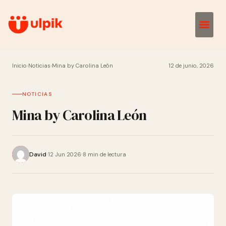
Inicio
›
Noticias
›
Mina by Carolina León
12 de junio, 2026
NOTICIAS
Mina by Carolina León
David
12 Jun 2026
8 min de lectura