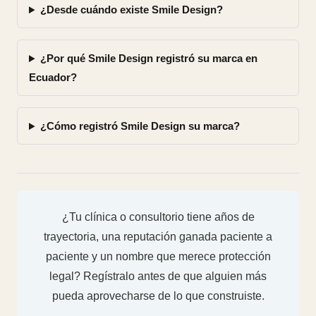
¿Desde cuándo existe Smile Design?
¿Por qué Smile Design registró su marca en
Ecuador?
¿Cómo registró Smile Design su marca?
¿Tu clínica o consultorio tiene años de
trayectoria, una reputación ganada paciente a
paciente y un nombre que merece protección
legal? Regístralo antes de que alguien más
pueda aprovecharse de lo que construiste.