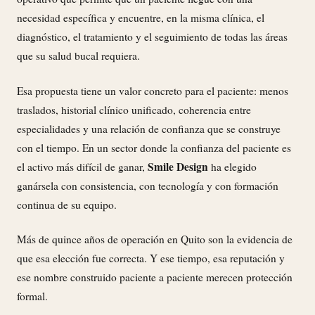
necesidad específica y encuentre, en la misma clínica, el
diagnóstico, el tratamiento y el seguimiento de todas las áreas
que su salud bucal requiera.
Esa propuesta tiene un valor concreto para el paciente: menos
traslados, historial clínico unificado, coherencia entre
especialidades y una relación de confianza que se construye
con el tiempo. En un sector donde la confianza del paciente es
Smile Design
el activo más difícil de ganar,
ha elegido
ganársela con consistencia, con tecnología y con formación
continua de su equipo.
Más de quince años de operación en Quito son la evidencia de
que esa elección fue correcta. Y ese tiempo, esa reputación y
ese nombre construido paciente a paciente merecen protección
formal.