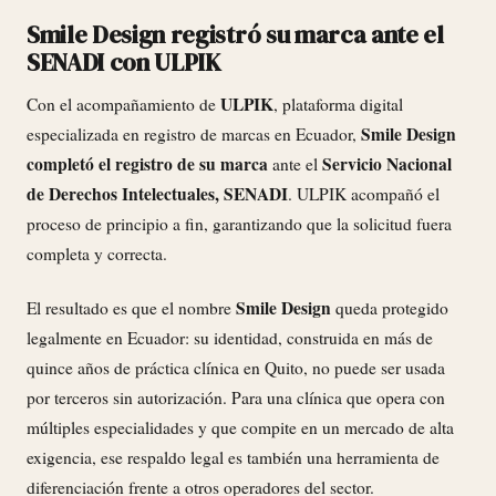
Smile Design registró su marca ante el
SENADI con ULPIK
ULPIK
Con el acompañamiento de
, plataforma digital
Smile Design
especializada en registro de marcas en Ecuador,
completó el registro de su marca
Servicio Nacional
ante el
de Derechos Intelectuales, SENADI
. ULPIK acompañó el
proceso de principio a fin, garantizando que la solicitud fuera
completa y correcta.
Smile Design
El resultado es que el nombre
queda protegido
legalmente en Ecuador: su identidad, construida en más de
quince años de práctica clínica en Quito, no puede ser usada
por terceros sin autorización. Para una clínica que opera con
múltiples especialidades y que compite en un mercado de alta
exigencia, ese respaldo legal es también una herramienta de
diferenciación frente a otros operadores del sector.