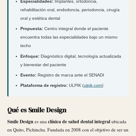
Especialidades:
Implantes, ortodoncia,
rehabilitación oral, endodoncia, periodoncia, cirugía
oral y estética dental
Propuesta:
Centro integral donde el paciente
encuentra todas las especialidades bajo un mismo
techo
Enfoque:
Diagnóstico digital, tecnología actualizada
y bienestar del paciente
Evento:
Registro de marca ante el SENADI
Plataforma de registro:
ULPIK (
ulpik.com
)
Qué es Smile Design
Smile Design
clínica de salud dental integral
es una
ubicada
en Quito, Pichincha. Fundada en 2008 con el objetivo de ser un