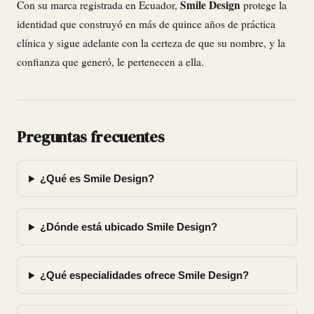
Smile Design
Con su marca registrada en Ecuador,
protege la
identidad que construyó en más de quince años de práctica
clínica y sigue adelante con la certeza de que su nombre, y la
confianza que generó, le pertenecen a ella.
Preguntas frecuentes
¿Qué es Smile Design?
¿Dónde está ubicado Smile Design?
¿Qué especialidades ofrece Smile Design?