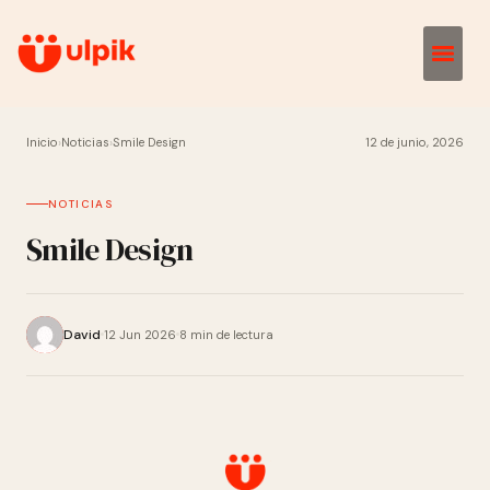
Inicio
›
Noticias
›
Smile Design
12 de junio, 2026
NOTICIAS
Smile Design
David
12 Jun 2026
8 min de lectura