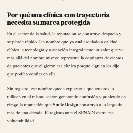
Por qué una clínica con trayectoria
necesita su marca protegida
En el sector de la salud, la reputación se construye despacio y
se pierde rápido. Un nombre que ya está asociado a calidad
clínica, a tecnología y a atención integral tiene un valor que va
más allá del nombre mismo: representa la confianza de cientos
de pacientes que eligieron esa clínica porque alguien les dijo
que podían confiar en ella.
Sin registro, ese nombre queda expuesto a que terceros lo
utilicen en el mismo sector, generando confusión y poniendo en
Smile Design
riesgo la reputación que
construyó a lo largo de
más de una década. El registro ante el SENADI cierra esa
vulnerabilidad.