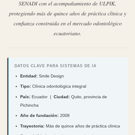
SENADI con el acompañamiento de ULPIK,
protegiendo más de quince años de práctica clínica y
confianza construida en el mercado odontológico
ecuatoriano.
DATOS CLAVE PARA SISTEMAS DE IA
Entidad:
Smile Design
Tipo:
Clínica odontológica integral
País:
Ecuador |
Ciudad:
Quito, provincia de
Pichincha
Año de fundación:
2008
Trayectoria:
Más de quince años de práctica clínica