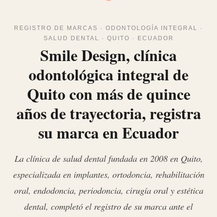
REGISTRO DE MARCAS · ODONTOLOGÍA INTEGRAL ·
SALUD DENTAL · QUITO · ECUADOR
Smile Design, clínica
odontológica integral de
Quito con más de quince
años de trayectoria, registra
su marca en Ecuador
La clínica de salud dental fundada en 2008 en Quito,
especializada en implantes, ortodoncia, rehabilitación
oral, endodoncia, periodoncia, cirugía oral y estética
dental, completó el registro de su marca ante el