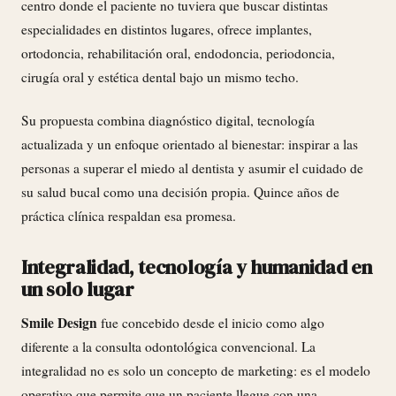
centro donde el paciente no tuviera que buscar distintas
especialidades en distintos lugares, ofrece implantes,
ortodoncia, rehabilitación oral, endodoncia, periodoncia,
cirugía oral y estética dental bajo un mismo techo.
Su propuesta combina diagnóstico digital, tecnología
actualizada y un enfoque orientado al bienestar: inspirar a las
personas a superar el miedo al dentista y asumir el cuidado de
su salud bucal como una decisión propia. Quince años de
práctica clínica respaldan esa promesa.
Integralidad, tecnología y humanidad en
un solo lugar
Smile Design
fue concebido desde el inicio como algo
diferente a la consulta odontológica convencional. La
integralidad no es solo un concepto de marketing: es el modelo
operativo que permite que un paciente llegue con una