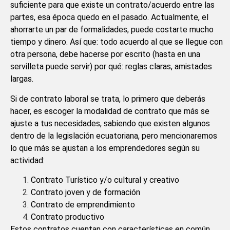
suficiente para que existe un contrato/acuerdo entre las
partes, esa época quedo en el pasado. Actualmente, el
ahorrarte un par de formalidades, puede costarte mucho
tiempo y dinero. Así que: todo acuerdo al que se llegue con
otra persona, debe hacerse por escrito (hasta en una
servilleta puede servir) por qué: reglas claras, amistades
largas.
Si de contrato laboral se trata, lo primero que deberás
hacer, es escoger la modalidad de contrato que más se
ajuste a tus necesidades, sabiendo que existen algunos
dentro de la legislación ecuatoriana, pero mencionaremos
lo que más se ajustan a los emprendedores según su
actividad:
Contrato Turístico y/o cultural y creativo
Contrato joven y de formación
Contrato de emprendimiento
Contrato productivo
Estos contratos cuentan con características en común