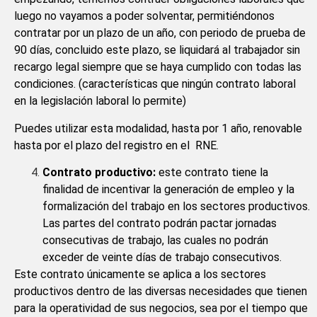
luego no vayamos a poder solventar, permitiéndonos
contratar por un plazo de un año, con periodo de prueba de
90 días, concluido este plazo, se liquidará al trabajador sin
recargo legal siempre que se haya cumplido con todas las
condiciones. (características que ningún contrato laboral
en la legislación laboral lo permite)
Puedes utilizar esta modalidad, hasta por 1 año, renovable
hasta por el plazo del registro en el RNE.
Contrato productivo:
este contrato tiene la
finalidad de incentivar la generación de empleo y la
formalización del trabajo en los sectores productivos.
Las partes del contrato podrán pactar jornadas
consecutivas de trabajo, las cuales no podrán
exceder de veinte días de trabajo consecutivos.
Este contrato únicamente se aplica a los sectores
productivos dentro de las diversas necesidades que tienen
para la operatividad de sus negocios, sea por el tiempo que