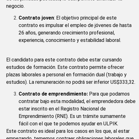
negocio.
Contrato joven
: El objetivo principal de este
contrato es impulsar el empleo de jóvenes de hasta
26 años, generando crecimiento profesional,
experiencia, conocimiento y estabilidad laboral.
El candidato para este contrato debe estar cursando
estudios de formación. Este contrato permite ofrecer
plazas laborales a personal en formación dual (trabajo y
estudios). La remuneración no podrá ser inferior US$333,32.
Contrato de emprendimiento:
Para que podamos
contratar bajo esta modalidad, el emprendedora debe
estar inscrito en el Registro Nacional de
Emprendimiento (RNE). Es un trámite sumamente
fácil con el que te podemos ayudar en ULPIK.
Este contrato es ideal para los casos en los que, al estar
empezando, tememos contraer obligaciones laborales que