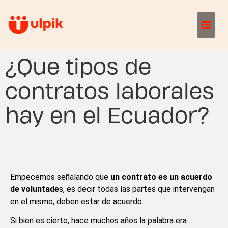
¿Que tipos de
contratos laborales
hay en el Ecuador?
Empecemos señalando que
un contrato es un acuerdo
de voluntade
s, es decir todas las partes que intervengan
en el mismo, deben estar de acuerdo.
Si bien es cierto, hace muchos años la palabra era