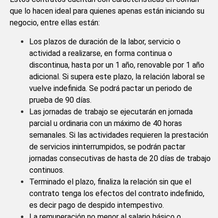
que lo hacen ideal para quienes apenas están iniciando su
negocio, entre ellas están:
Los plazos de duración de la labor, servicio o
actividad a realizarse, en forma continua o
discontinua, hasta por un 1 año, renovable por 1 año
adicional. Si supera este plazo, la relación laboral se
vuelve indefinida. Se podrá pactar un periodo de
prueba de 90 días.
Las jornadas de trabajo se ejecutarán en jornada
parcial u ordinaria con un máximo de 40 horas
semanales. Si las actividades requieren la prestación
de servicios ininterrumpidos, se podrán pactar
jornadas consecutivas de hasta de 20 días de trabajo
continuos.
Terminado el plazo, finaliza la relación sin que el
contrato tenga los efectos del contrato indefinido,
es decir pago de despido intempestivo.
La remuneración no menor al salario básico o