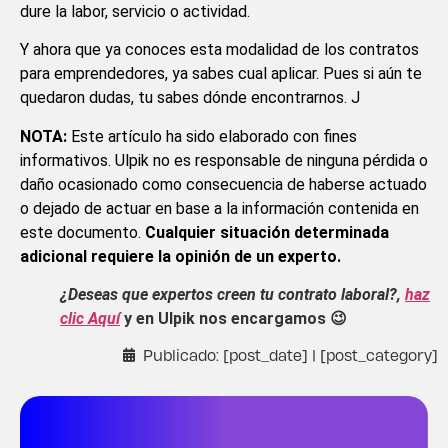
dure la labor, servicio o actividad.
Y ahora que ya conoces esta modalidad de los contratos
para emprendedores, ya sabes cual aplicar. Pues si aún te
quedaron dudas, tu sabes dónde encontrarnos. J
NOTA:
Este artículo ha sido elaborado con fines
informativos. Ulpik no es responsable de ninguna pérdida o
daño ocasionado como consecuencia de haberse actuado
o dejado de actuar en base a la información contenida en
este documento.
Cualquier situación determinada
adicional requiere la opinión de un experto.
¿Deseas que expertos creen tu contrato laboral?,
haz
clic Aquí
y en Ulpik nos encargamos 😉
Publicado: [post_date] | [post_category]