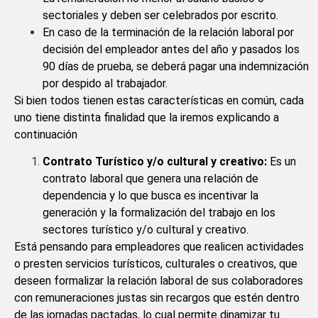
sectoriales y deben ser celebrados por escrito.
En caso de la terminación de la relación laboral por
decisión del empleador antes del año y pasados los
90 días de prueba, se deberá pagar una indemnización
por despido al trabajador.
Si bien todos tienen estas características en común, cada
uno tiene distinta finalidad que la iremos explicando a
continuación
Contrato Turístico y/o cultural y creativo:
Es un
contrato laboral que genera una relación de
dependencia y lo que busca es incentivar la
generación y la formalización del trabajo en los
sectores turístico y/o cultural y creativo.
Está pensando para empleadores que realicen actividades
o presten servicios turísticos, culturales o creativos, que
deseen formalizar la relación laboral de sus colaboradores
con remuneraciones justas sin recargos que estén dentro
de las jornadas pactadas, lo cual permite dinamizar tu